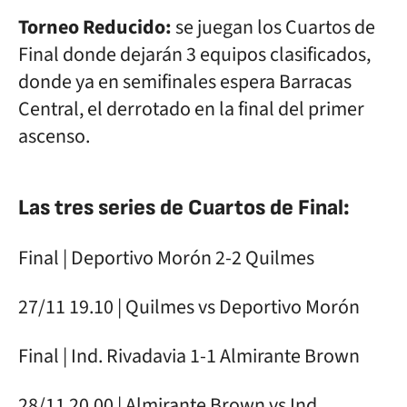
Torneo Reducido:
se juegan los Cuartos de
Final donde dejarán 3 equipos clasificados,
donde ya en semifinales espera Barracas
Central, el derrotado en la final del primer
ascenso.
Las tres series de Cuartos de Final:
Final | Deportivo Morón 2-2 Quilmes
27/11 19.10 | Quilmes vs Deportivo Morón
Final | Ind. Rivadavia 1-1 Almirante Brown
28/11 20.00 | Almirante Brown vs Ind.