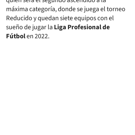
quién será el segundo ascendido a la
máxima categoría, donde se juega el torneo
Reducido y quedan siete equipos con el
sueño de jugar la
Liga Profesional de
Fútbol
en 2022.