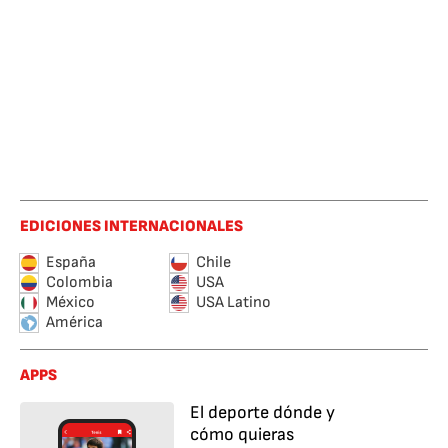
EDICIONES INTERNACIONALES
España
Chile
Colombia
USA
México
USA Latino
América
APPS
El deporte dónde y
cómo quieras