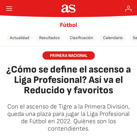
Fútbol
Actualidad
Resultados
Clasificación
Calendario
Se
PRIMERA NACIONAL
¿Cómo se define el ascenso a
Liga Profesional? Así va el
Reducido y favoritos
Con el ascenso de Tigre a la Primera División,
queda una plaza para jugar la Liga Profesional
de Fútbol en 2022. Quiénes son los
contendientes.