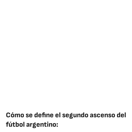
Cómo se define el segundo ascenso del
fútbol argentino: