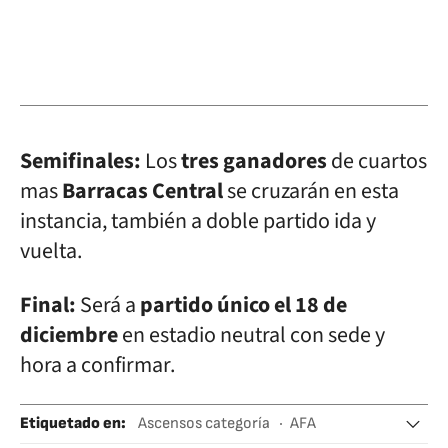
Semifinales:
Los
tres ganadores
de cuartos
mas
Barracas Central
se cruzarán en esta
instancia, también a doble partido ida y
vuelta.
Final:
Será a
partido único el 18 de
diciembre
en estadio neutral con sede y
hora a confirmar.
Etiquetado en
:
Ascensos categoría
AFA