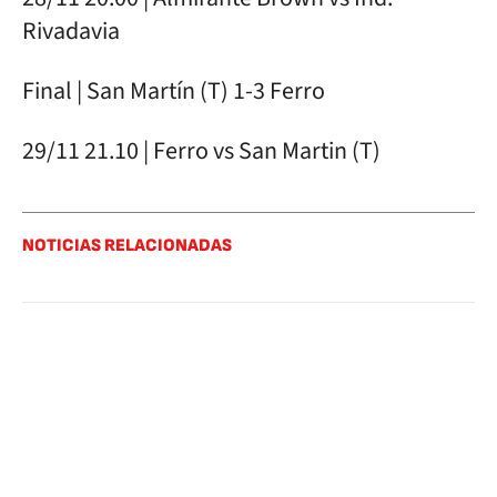
Rivadavia
Final | San Martín (T) 1-3 Ferro
29/11 21.10 | Ferro vs San Martin (T)
NOTICIAS RELACIONADAS