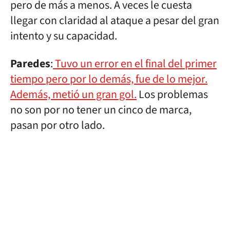
pero de más a menos. A veces le cuesta
llegar con claridad al ataque a pesar del gran
intento y su capacidad.
Paredes
:
Tuvo un error en el final del primer
tiempo pero por lo demás, fue de lo mejor.
Además, metió un gran gol.
Los problemas
no son por no tener un cinco de marca,
pasan por otro lado.