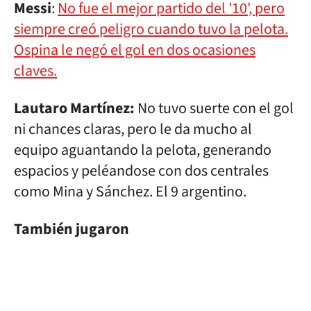
Messi
:
No fue el mejor partido del '10', pero
siempre creó peligro cuando tuvo la pelota.
Ospina le negó el gol en dos ocasiones
claves.
Lautaro Martínez:
No tuvo suerte con el gol
ni chances claras, pero le da mucho al
equipo aguantando la pelota, generando
espacios y peléandose con dos centrales
como Mina y Sánchez. El 9 argentino.
También jugaron