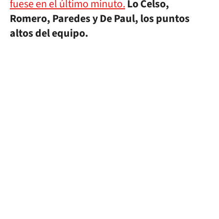
fuese en el último minuto.
Lo Celso,
Romero, Paredes y De Paul, los puntos
altos del equipo.