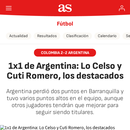
Fútbol
Actualidad
Resultados
Clasificación
Calendario
Se
COLOMBIA 2-2 ARGENTINA
1x1 de Argentina: Lo Celso y
Cuti Romero, los destacados
Argentina perdió dos puntos en Barranquilla y
tuvo varios puntos altos en el equipo, aunque
otros jugadores tendrán que mejorar para
seguir siendo titulares.