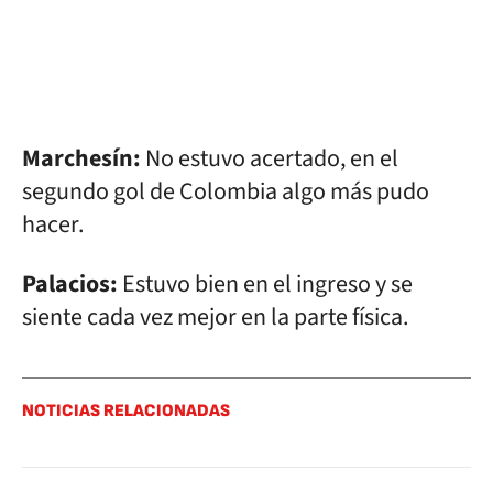
Marchesín:
No estuvo acertado, en el
segundo gol de Colombia algo más pudo
hacer.
Palacios:
Estuvo bien en el ingreso y se
siente cada vez mejor en la parte física.
NOTICIAS RELACIONADAS