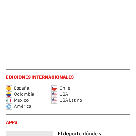
EDICIONES INTERNACIONALES
España
Chile
Colombia
USA
México
USA Latino
América
APPS
El deporte dónde y