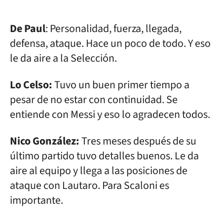
De Paul
: Personalidad, fuerza, llegada,
defensa, ataque. Hace un poco de todo. Y eso
le da aire a la Selección.
Lo Celso:
Tuvo un buen primer tiempo a
pesar de no estar con continuidad. Se
entiende con Messi y eso lo agradecen todos.
Nico González:
Tres meses después de su
último partido tuvo detalles buenos. Le da
aire al equipo y llega a las posiciones de
ataque con Lautaro. Para Scaloni es
importante.