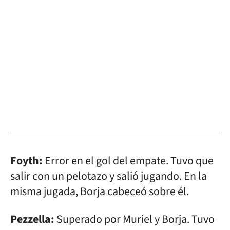
Foyth:
Error en el gol del empate. Tuvo que
salir con un pelotazo y salió jugando. En la
misma jugada, Borja cabeceó sobre él.
Pezzella:
Superado por Muriel y Borja. Tuvo