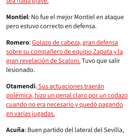
sea nada grave.
Montiel
: No fue el mejor Montiel en ataque
pero estuvo correcto en defensa.
Romero
:
Golazo de cabeza, gran defensa
sobre su compañero de equipo Zapata y la
gran revelación de Scaloni.
Tuvo que salir
lesionado.
Otamendi
.
Sus actuaciones traerán
polémica, hizo un penal claro por un codazo
cuando no era necesario y quedó pagando
en varias jugadas.
Acuña
: Buen partido del lateral del Sevilla,