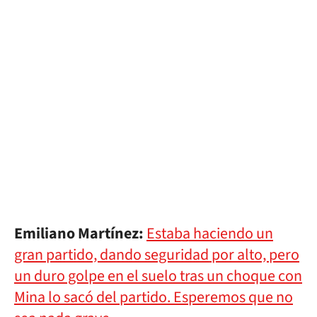
Emiliano Martínez:
Estaba haciendo un
gran partido, dando seguridad por alto, pero
un duro golpe en el suelo tras un choque con
Mina lo sacó del partido. Esperemos que no