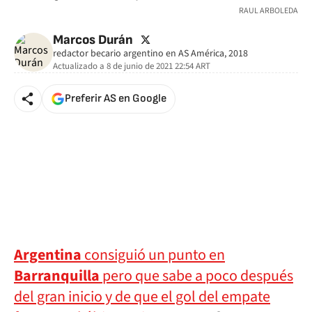
RAUL ARBOLEDA
twitter
Marcos Durán
redactor becario argentino en AS América, 2018
Actualizado a
8 de junio de 2021 22:54
ART
Preferir AS en Google
Argentina
consiguió un punto en
Barranquilla
pero que sabe a poco después
del gran inicio y de que el gol del empate