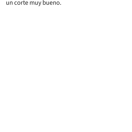
un corte muy bueno.