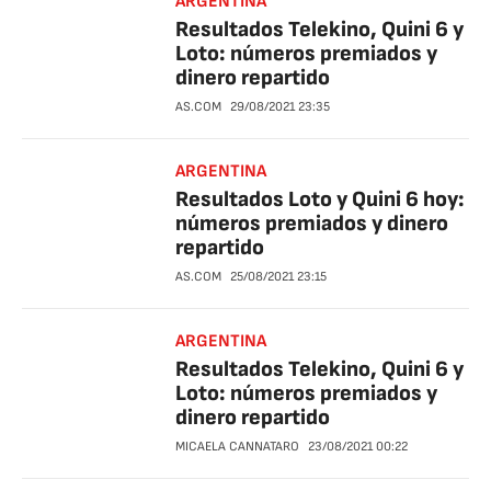
ARGENTINA
Resultados Telekino, Quini 6 y
Loto: números premiados y
dinero repartido
AS.COM
29/08/2021
23:35
ARGENTINA
Resultados Loto y Quini 6 hoy:
números premiados y dinero
repartido
AS.COM
25/08/2021
23:15
ARGENTINA
Resultados Telekino, Quini 6 y
Loto: números premiados y
dinero repartido
MICAELA CANNATARO
23/08/2021
00:22