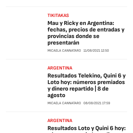
TIKITAKAS
Mau y Ricky en Argentina:
fechas, precios de entradas y
provincias donde se
presentarán
MICAELA CANNATARO
11/08/2021
12:50
ARGENTINA
Resultados Telekino, Quini 6 y
Loto hoy: números premiados
y dinero repartido | 8 de
agosto
MICAELA CANNATARO
08/08/2021
17:59
ARGENTINA
Resultados Loto y Quini 6 hoy: