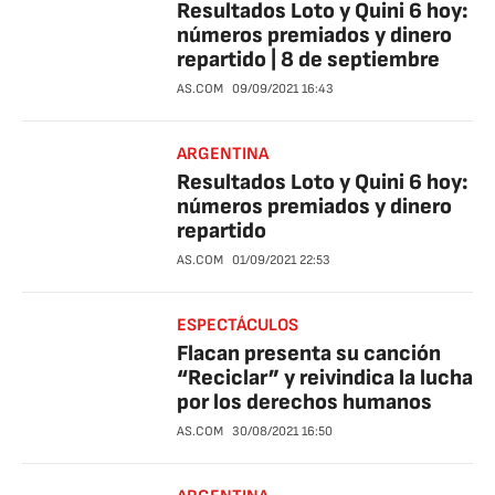
Resultados Loto y Quini 6 hoy:
números premiados y dinero
repartido | 8 de septiembre
AS.COM
09/09/2021
16:43
ARGENTINA
Resultados Loto y Quini 6 hoy:
números premiados y dinero
repartido
AS.COM
01/09/2021
22:53
ESPECTÁCULOS
Flacan presenta su canción
“Reciclar” y reivindica la lucha
por los derechos humanos
AS.COM
30/08/2021
16:50