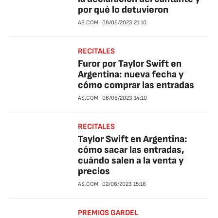
por qué lo detuvieron
AS.COM
08/06/2023
21:10
RECITALES
Furor por Taylor Swift en
Argentina: nueva fecha y
cómo comprar las entradas
AS.COM
06/06/2023
14:10
RECITALES
Taylor Swift en Argentina:
cómo sacar las entradas,
cuándo salen a la venta y
precios
AS.COM
02/06/2023
15:16
PREMIOS GARDEL