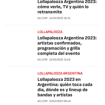
Lollapalooza Argentina 2023:
cómo verlo, TV y quién lo
retransmite
AS.COM
14/03/2023
16:31
LOLLAPALOOZA
Lollapalooza Argentina 2023:
artistas confirmados,
programación y grilla
completa del evento
AS.COM
13/03/2023
11:49
LOLLAPALOOZA ARGENTINA
Lollapalooza 2023 en
Argentina: quién toca cada
día, dónde es y lineup de
bandas y artistas
AS.COM
11/03/2023
08:40