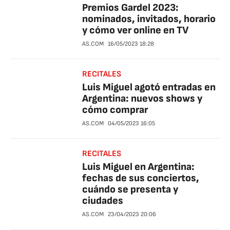
Premios Gardel 2023:
nominados, invitados, horario
y cómo ver online en TV
AS.COM
16/05/2023
18:28
RECITALES
Luis Miguel agotó entradas en
Argentina: nuevos shows y
cómo comprar
AS.COM
04/05/2023
16:05
RECITALES
Luis Miguel en Argentina:
fechas de sus conciertos,
cuándo se presenta y
ciudades
AS.COM
23/04/2023
20:06