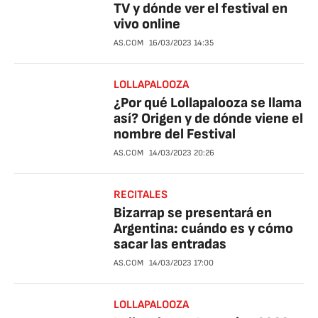
TV y dónde ver el festival en
vivo online
AS.COM
16/03/2023
14:35
LOLLAPALOOZA
¿Por qué Lollapalooza se llama
así? Origen y de dónde viene el
nombre del Festival
AS.COM
14/03/2023
20:26
RECITALES
Bizarrap se presentará en
Argentina: cuándo es y cómo
sacar las entradas
AS.COM
14/03/2023
17:00
LOLLAPALOOZA