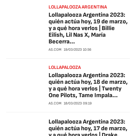
LOLLAPALOOZA ARGENTINA
Lollapalooza Argentina 2023:
quién actúa hoy, 19 de marzo,
y a qué hora verlos | Billie
Eilish, Lil Nas X, María
Becerra...
AS.COM
19/03/2023
10:56
LOLLAPALOOZA
Lollapalooza Argentina 2023:
quién actúa hoy, 18 de marzo,
y a qué hora verlos | Twenty
One Pilots, Tame Impala...
AS.COM
18/03/2023
09:19
Lollapalooza Argentina 2023:
quién actúa hoy, 17 de marzo,
y a qué hora verlos | Drake,