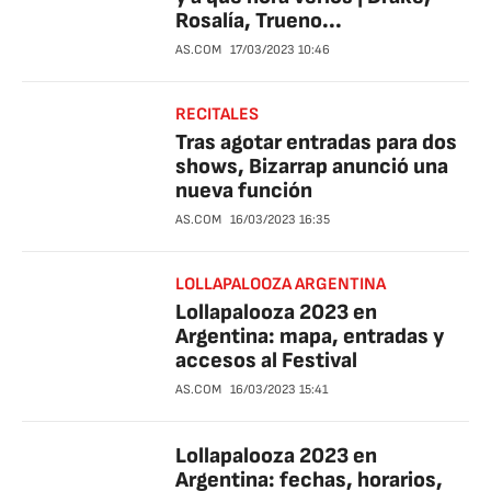
Rosalía, Trueno...
AS.COM
17/03/2023
10:46
RECITALES
Tras agotar entradas para dos
shows, Bizarrap anunció una
nueva función
AS.COM
16/03/2023
16:35
LOLLAPALOOZA ARGENTINA
Lollapalooza 2023 en
Argentina: mapa, entradas y
accesos al Festival
AS.COM
16/03/2023
15:41
Lollapalooza 2023 en
Argentina: fechas, horarios,