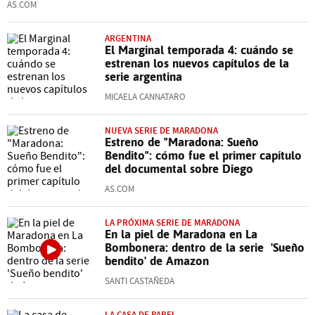
AS.COM
ARGENTINA
El Marginal temporada 4: cuándo se
estrenan los nuevos capítulos de la
serie argentina
MICAELA CANNATARO
NUEVA SERIE DE MARADONA
Estreno de "Maradona: Sueño
Bendito": cómo fue el primer capítulo
del documental sobre Diego
AS.COM
LA PRÓXIMA SERIE DE MARADONA
En la piel de Maradona en La
Bombonera: dentro de la serie 'Sueño
bendito' de Amazon
SANTI CASTAÑEDA
LA CASA DE PAPEL