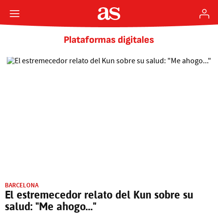
Plataformas digitales
BARCELONA
El estremecedor relato del Kun sobre su
salud: "Me ahogo..."