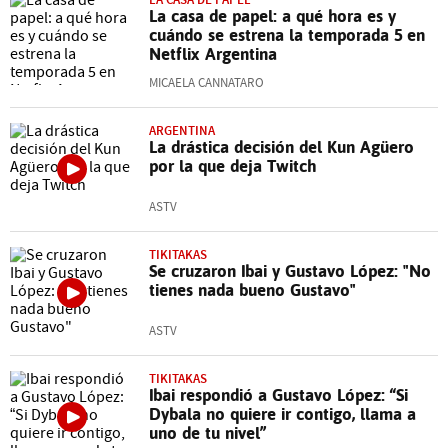
La casa de papel: a qué hora es y
cuándo se estrena la temporada 5 en
Netflix Argentina
MICAELA CANNATARO
ARGENTINA
La drástica decisión del Kun Agüero
por la que deja Twitch
ASTV
TIKITAKAS
Se cruzaron Ibai y Gustavo López: "No
tienes nada bueno Gustavo"
ASTV
TIKITAKAS
Ibai respondió a Gustavo López: “Si
Dybala no quiere ir contigo, llama a
uno de tu nivel”