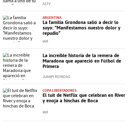
ASTV
ARGENTINA
La familia Grondona salió a decir lo
suyo: “Manifestamos nuestro dolor y
repudio”
IAM
La increíble historia de la remera de
Maradona que apareció en Fútbol de
Primera
JUAMPI REYNOSO
COPA LIBERTADORES
El tuit de Netflix que celebran en River
y enoja a hinchas de Boca
IAM