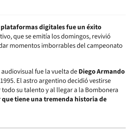
 plataformas digitales fue un éxito
ivo, que se emitía los domingos, revivió
ordar momentos imborrables del campeonato
 audiovisual fue la vuelta de
Diego Armando
 1995. El astro argentino decidió vestirse
todo su talento y al llegar a la Bombonera
 que tiene una tremenda historia de