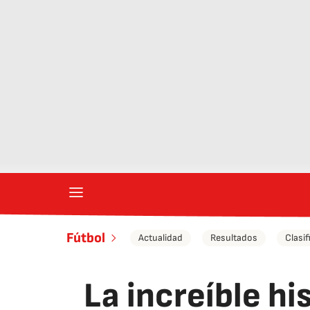
Fútbol
Actualidad
Resultados
Clasif
La increíble h