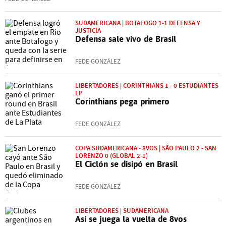
SUDAMERICANA | BOTAFOGO 1-1 DEFENSA Y
JUSTICIA
Defensa sale vivo de Brasil
FEDE GONZÁLEZ
LIBERTADORES | CORINTHIANS 1 - 0 ESTUDIANTES
LP
Corinthians pega primero
FEDE GONZÁLEZ
COPA SUDAMERICANA - 8VOS | SÃO PAULO 2 - SAN
LORENZO 0 (GLOBAL 2-1)
El Ciclón se disipó en Brasil
FEDE GONZÁLEZ
LIBERTADORES | SUDAMERICANA
Así se juega la vuelta de 8vos