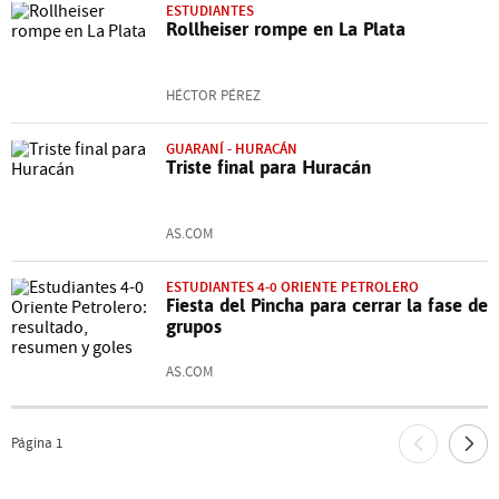
ESTUDIANTES
Rollheiser rompe en La Plata
HÉCTOR PÉREZ
GUARANÍ - HURACÁN
Triste final para Huracán
AS.COM
ESTUDIANTES 4-0 ORIENTE PETROLERO
Fiesta del Pincha para cerrar la fase de
grupos
AS.COM
Página
1