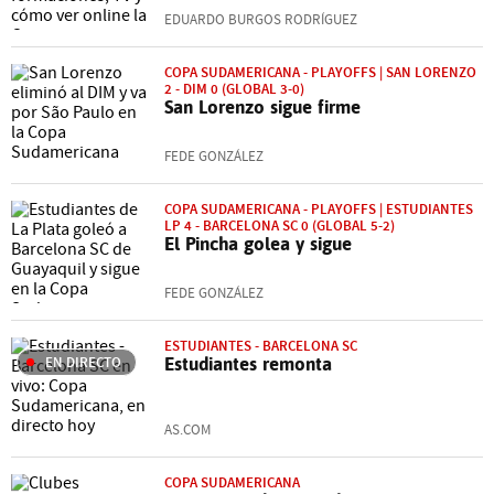
EDUARDO BURGOS RODRÍGUEZ
COPA SUDAMERICANA - PLAYOFFS | SAN LORENZO
2 - DIM 0 (GLOBAL 3-0)
San Lorenzo sigue firme
FEDE GONZÁLEZ
COPA SUDAMERICANA - PLAYOFFS | ESTUDIANTES
LP 4 - BARCELONA SC 0 (GLOBAL 5-2)
El Pincha golea y sigue
FEDE GONZÁLEZ
ESTUDIANTES - BARCELONA SC
EN DIRECTO
Estudiantes remonta
AS.COM
COPA SUDAMERICANA