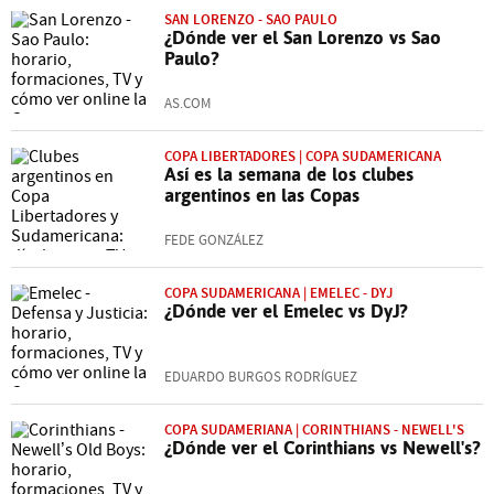
SAN LORENZO - SAO PAULO
¿Dónde ver el San Lorenzo vs Sao
Paulo?
AS.COM
COPA LIBERTADORES | COPA SUDAMERICANA
Así es la semana de los clubes
argentinos en las Copas
FEDE GONZÁLEZ
COPA SUDAMERICANA | EMELEC - DYJ
¿Dónde ver el Emelec vs DyJ?
EDUARDO BURGOS RODRÍGUEZ
COPA SUDAMERIANA | CORINTHIANS - NEWELL'S
¿Dónde ver el Corinthians vs Newell's?