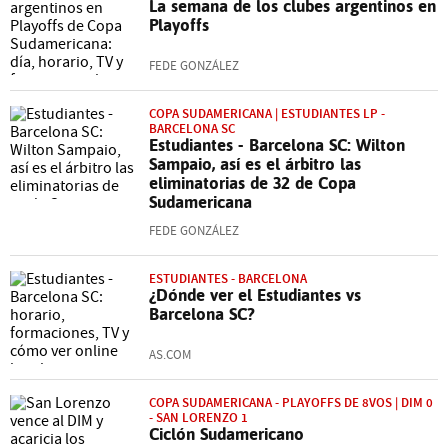
La semana de los clubes argentinos en
Playoffs
FEDE GONZÁLEZ
COPA SUDAMERICANA | ESTUDIANTES LP -
BARCELONA SC
Estudiantes - Barcelona SC: Wilton
Sampaio, así es el árbitro las
eliminatorias de 32 de Copa
Sudamericana
FEDE GONZÁLEZ
ESTUDIANTES - BARCELONA
¿Dónde ver el Estudiantes vs
Barcelona SC?
AS.COM
COPA SUDAMERICANA - PLAYOFFS DE 8VOS | DIM 0
- SAN LORENZO 1
Ciclón Sudamericano