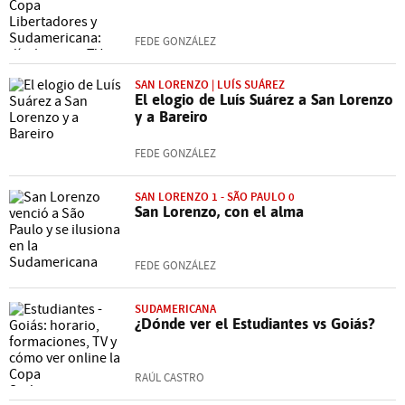
FEDE GONZÁLEZ
SAN LORENZO | LUÍS SUÁREZ
El elogio de Luís Suárez a San Lorenzo
y a Bareiro
FEDE GONZÁLEZ
SAN LORENZO 1 - SÃO PAULO 0
San Lorenzo, con el alma
FEDE GONZÁLEZ
SUDAMERICANA
¿Dónde ver el Estudiantes vs Goiás?
RAÚL CASTRO