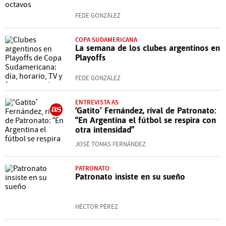
FEDE GONZÁLEZ
COPA SUDAMERICANA
La semana de los clubes argentinos en
Playoffs
FEDE GONZÁLEZ
ENTREVISTA AS
‘Gatito’ Fernández, rival de Patronato:
“En Argentina el fútbol se respira con
otra intensidad”
JOSÉ TOMAS FERNÁNDEZ
PATRONATO
Patronato insiste en su sueño
HÉCTOR PÉREZ