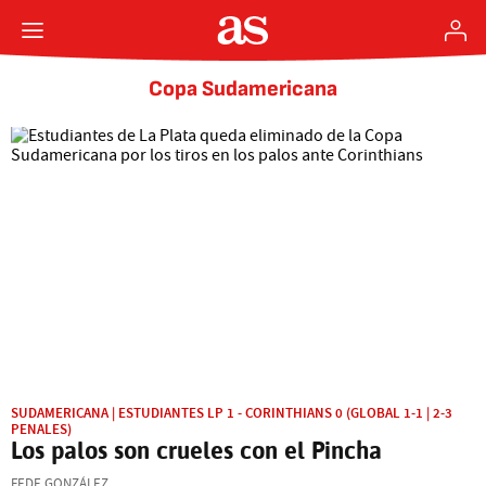
Copa Sudamericana
SUDAMERICANA | ESTUDIANTES LP 1 - CORINTHIANS 0 (GLOBAL 1-1 | 2-3
PENALES)
Los palos son crueles con el Pincha
FEDE GONZÁLEZ