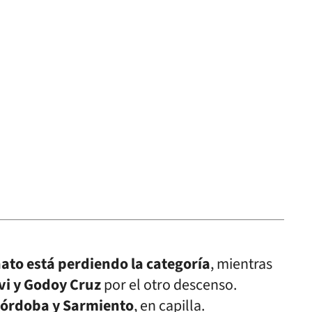
ato está perdiendo la categoría
, mientras
vi y Godoy Cruz
por el otro descenso.
 Córdoba y Sarmiento
, en capilla.