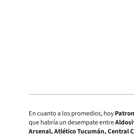
En cuanto a los promedios, hoy
Patron
que habría un desempate entre
Aldosi
Arsenal, Atlético Tucumán, Central