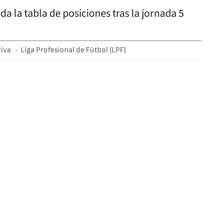
tiva
Liga Profesional de Fútbol (LPF)