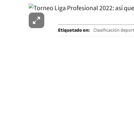
Etiquetado en
:
Clasificación depor