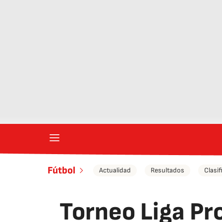
Fútbol
Actualidad
Resultados
Clasif
Torneo Liga Pro