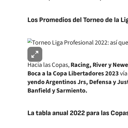
Los Promedios del Torneo de la Li
Hacia las Copas,
Racing, River y Newe
Boca a la Copa Libertadores 2023
vía
yendo Argentinos Jrs, Defensa y Just
Banfield y Sarmiento.
La tabla anual 2022 para las Copa