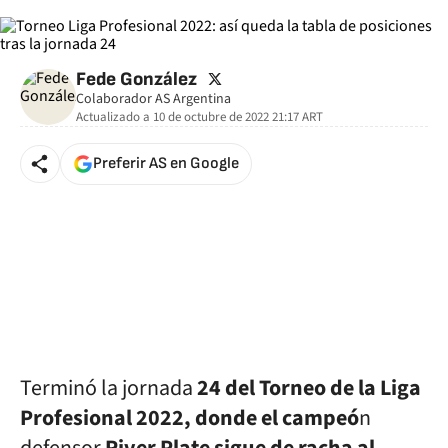
twitter
Fede González
Colaborador AS Argentina
Actualizado a
10 de octubre de 2022 21:17
ART
Preferir AS en Google
Terminó la jornada
24 del Torneo de la Liga
Profesional 2022, donde el campeó
n