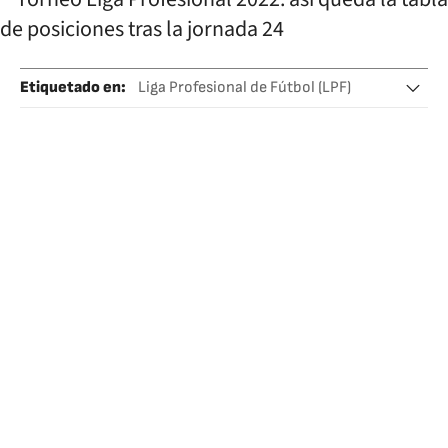
Etiquetado en
:
Liga Profesional de Fútbol (LPF)
Clasificación deportiva