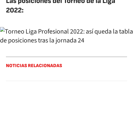
Las posiciones del Torneo de la Liga
2022:
NOTICIAS RELACIONADAS