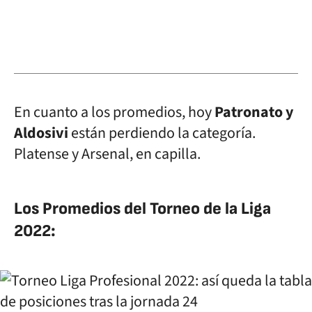
En cuanto a los promedios, hoy
Patronato y
Aldosivi
están perdiendo la categoría.
Platense y Arsenal, en capilla.
Los Promedios del Torneo de la Liga
2022: