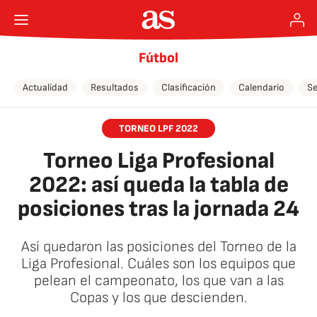
Fútbol
Actualidad
Resultados
Clasificación
Calendario
Se
TORNEO LPF 2022
Torneo Liga Profesional
2022: así queda la tabla de
posiciones tras la jornada 24
Así quedaron las posiciones del Torneo de la
Liga Profesional. Cuáles son los equipos que
pelean el campeonato, los que van a las
Copas y los que descienden.