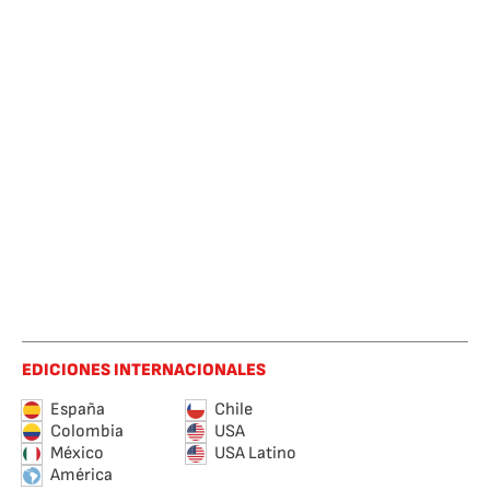
EDICIONES INTERNACIONALES
España
Chile
Colombia
USA
México
USA Latino
América