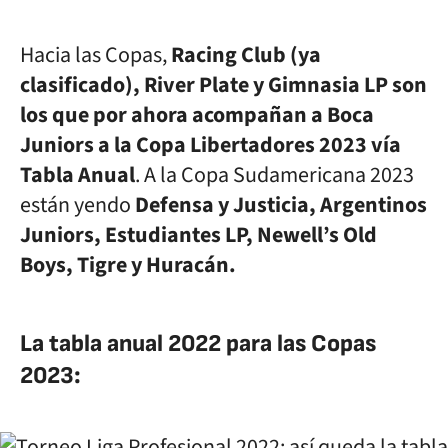
Hacia las Copas,
Racing Club (ya
clasificado), River Plate y Gimnasia LP son
los que por ahora acompañan a Boca
Juniors a la Copa Libertadores 2023 vía
Tabla Anual
. A la Copa Sudamericana 2023
están yendo
Defensa y Justicia, Argentinos
Juniors, Estudiantes LP, Newell’s Old
Boys, Tigre y Huracán.
La tabla anual 2022 para las Copas
2023: