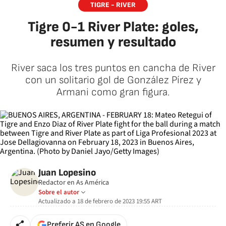
TIGRE - RIVER
Tigre 0-1 River Plate: goles,
resumen y resultado
River saca los tres puntos en cancha de River
con un solitario gol de González Pírez y
Armani como gran figura.
Juan Lopesino
Redactor en As América
Sobre el autor
Actualizado a
18 de febrero de 2023 19:55
ART
Preferir AS en Google