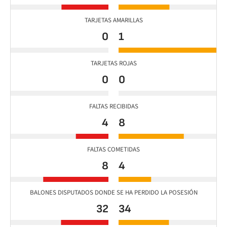
TARJETAS AMARILLAS
0
1
TARJETAS ROJAS
0
0
FALTAS RECIBIDAS
4
8
FALTAS COMETIDAS
8
4
BALONES DISPUTADOS DONDE SE HA PERDIDO LA POSESIÓN
32
34