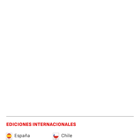
EDICIONES INTERNACIONALES
España
Chile