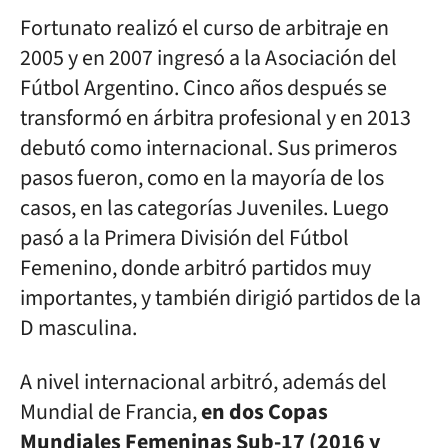
Fortunato realizó el curso de arbitraje en
2005 y en 2007 ingresó a la Asociación del
Fútbol Argentino. Cinco años después se
transformó en árbitra profesional y en 2013
debutó como internacional. Sus primeros
pasos fueron, como en la mayoría de los
casos, en las categorías Juveniles. Luego
pasó a la Primera División del Fútbol
Femenino, donde arbitró partidos muy
importantes, y también dirigió partidos de la
D masculina.
A nivel internacional arbitró, además del
Mundial de Francia,
en dos Copas
Mundiales Femeninas Sub-17 (2016 y