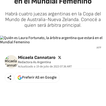
en el Mundial Femenino
Habrá cuatro juezas argentinas en la Copa del
Mundo de Australia-Nueva Zelanda. Conocé a
quien será árbitra principal.
AFP
twitter
Micaela Cannataro
Redactora As Argentina
Actualizado a
19 de julio de 2023 07:36
ART
Preferir AS en Google