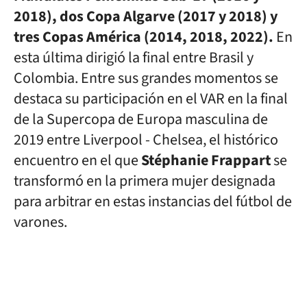
2018), dos Copa Algarve (2017 y 2018) y
tres Copas América (2014, 2018, 2022).
En
esta última dirigió la final entre Brasil y
Colombia. Entre sus grandes momentos se
destaca su participación en el VAR en la final
de la Supercopa de Europa masculina de
2019 entre Liverpool - Chelsea, el histórico
encuentro en el que
Stéphanie Frappart
se
transformó en la primera mujer designada
para arbitrar en estas instancias del fútbol de
varones.