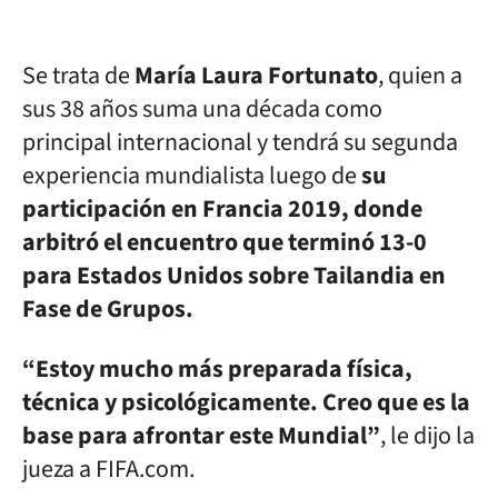
Se trata de
María Laura Fortunato
, quien a
sus 38 años suma una década como
principal internacional y tendrá su segunda
experiencia mundialista luego de
su
participación en Francia 2019, donde
arbitró el encuentro que terminó 13-0
para Estados Unidos sobre Tailandia en
Fase de Grupos.
“Estoy mucho más preparada física,
técnica y psicológicamente. Creo que es la
base para afrontar este Mundial”
, le dijo la
jueza a FIFA.com.