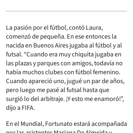
La pasión por el fútbol, contó Laura,
comenzó de pequeña. En ese entonces la
nacida en Buenos Aires jugaba al fútbol y al
futsal. “Cuando era muy chiquita jugaba en
las plazas y parques con amigos, todavía no
había muchos clubes con fútbol femenino.
Cuando apareció uno, jugué un par de años,
pero luego me pasé al futsal hasta que
surgió lo del arbitraje. ¡Y esto me enamoró!”,
dijo a FIFA.
En el Mundial, Fortunato estará acompañada
por las asistentes Mariana De Almeida y