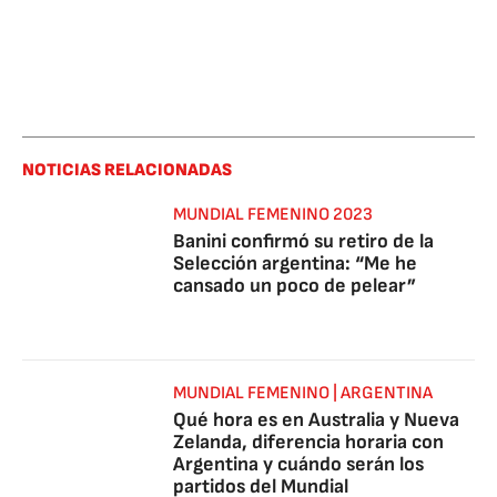
NOTICIAS RELACIONADAS
MUNDIAL FEMENINO 2023
Banini confirmó su retiro de la
Selección argentina: “Me he
cansado un poco de pelear”
MUNDIAL FEMENINO | ARGENTINA
Qué hora es en Australia y Nueva
Zelanda, diferencia horaria con
Argentina y cuándo serán los
partidos del Mundial