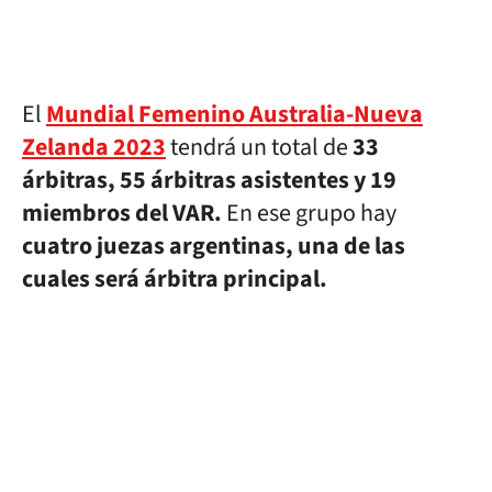
El
Mundial Femenino Australia-Nueva
Zelanda 2023
tendrá un total de
33
árbitras, 55 árbitras asistentes y 19
miembros del VAR.
En ese grupo hay
cuatro juezas argentinas, una de las
cuales será árbitra principal.