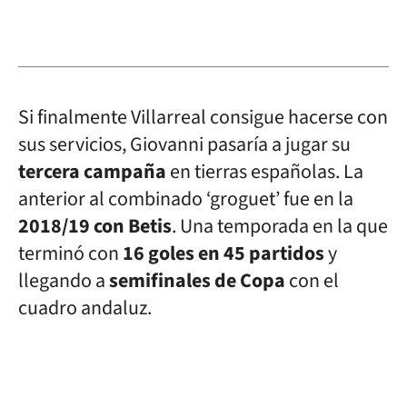
Si finalmente Villarreal consigue hacerse con
sus servicios, Giovanni pasaría a jugar su
tercera campaña
en tierras españolas. La
anterior al combinado ‘groguet’ fue en la
2018/19 con Betis
. Una temporada en la que
terminó con
16 goles en 45 partidos
y
llegando a
semifinales de Copa
con el
cuadro andaluz.