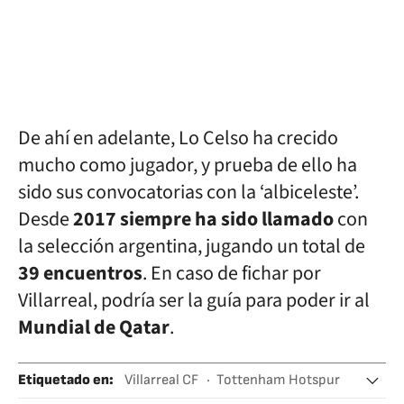
De ahí en adelante, Lo Celso ha crecido
mucho como jugador, y prueba de ello ha
sido sus convocatorias con la ‘albiceleste’.
Desde
2017 siempre ha sido llamado
con
la selección argentina, jugando un total de
39 encuentros
. En caso de fichar por
Villarreal, podría ser la guía para poder ir al
Mundial de Qatar
.
Etiquetado en
:
Villarreal CF
Tottenham Hotspur