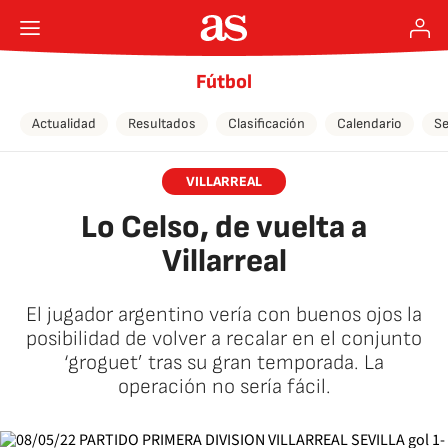
Fútbol
Actualidad
Resultados
Clasificación
Calendario
Se
VILLARREAL
Lo Celso, de vuelta a
Villarreal
El jugador argentino vería con buenos ojos la
posibilidad de volver a recalar en el conjunto
‘groguet’ tras su gran temporada. La
operación no sería fácil.