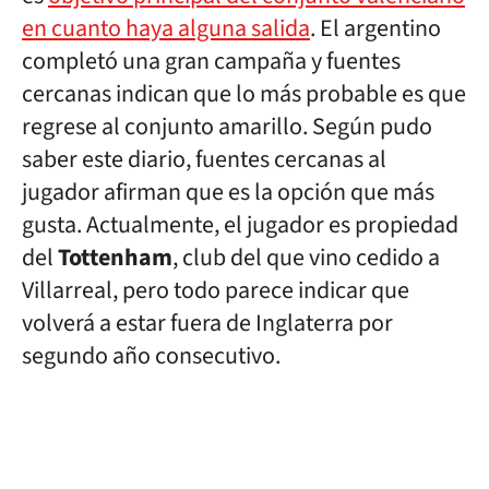
en cuanto haya alguna salida
. El argentino
completó una gran campaña y fuentes
cercanas indican que lo más probable es que
regrese al conjunto amarillo. Según pudo
saber este diario, fuentes cercanas al
jugador afirman que es la opción que más
gusta. Actualmente, el jugador es propiedad
del
Tottenham
, club del que vino cedido a
Villarreal, pero todo parece indicar que
volverá a estar fuera de Inglaterra por
segundo año consecutivo.