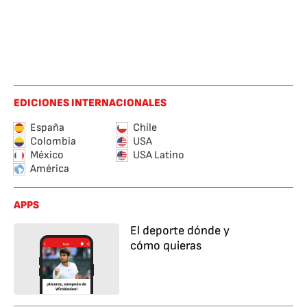
EDICIONES INTERNACIONALES
España
Chile
Colombia
USA
México
USA Latino
América
APPS
El deporte dónde y
cómo quieras