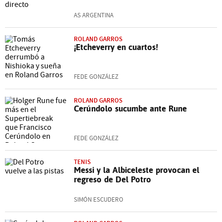
AS ARGENTINA
ROLAND GARROS
¡Etcheverry en cuartos!
FEDE GONZÁLEZ
ROLAND GARROS
Cerúndolo sucumbe ante Rune
FEDE GONZÁLEZ
TENIS
Messi y la Albiceleste provocan el
regreso de Del Potro
SIMÓN ESCUDERO