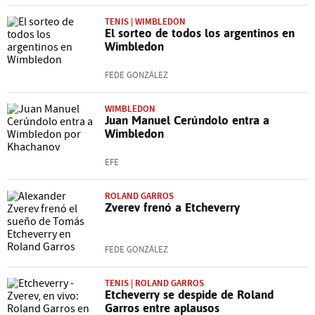
TENIS | WIMBLEDON
El sorteo de todos los argentinos en
Wimbledon
FEDE GONZÁLEZ
WIMBLEDON
Juan Manuel Cerúndolo entra a
Wimbledon
EFE
ROLAND GARROS
Zverev frenó a Etcheverry
FEDE GONZÁLEZ
TENIS | ROLAND GARROS
Etcheverry se despide de Roland
Garros entre aplausos