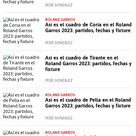
FEDE GONZÁLEZ
ROLAND GARROS
Así es el cuadro de Coria en el Roland
Garros 2023: partidos, fechas y fixture
FEDE GONZÁLEZ
Así es el cuadro de Tirante en el
Roland Garros 2023: partidos, fechas y
fixture
FEDE GONZÁLEZ
ROLAND GARROS
Así es el cuadro de Pella en el Roland
Garros 2023: partidos, fechas y fixture
FEDE GONZÁLEZ
ROLAND GARROS