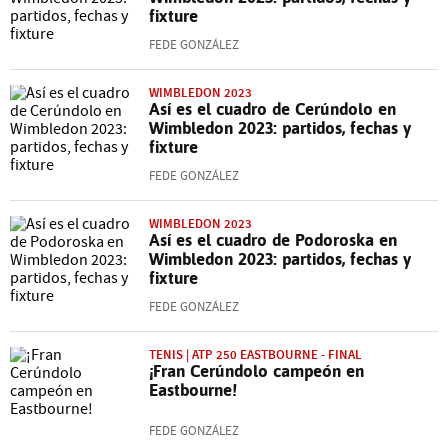
fixture
FEDE GONZÁLEZ
WIMBLEDON 2023
Así es el cuadro de Cerúndolo en
Wimbledon 2023: partidos, fechas y
fixture
FEDE GONZÁLEZ
WIMBLEDON 2023
Así es el cuadro de Podoroska en
Wimbledon 2023: partidos, fechas y
fixture
FEDE GONZÁLEZ
TENIS | ATP 250 EASTBOURNE - FINAL
¡Fran Cerúndolo campeón en
Eastbourne!
FEDE GONZÁLEZ