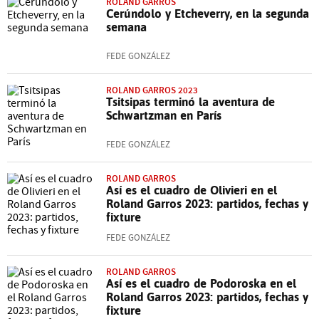
ROLAND GARROS
Cerúndolo y Etcheverry, en la segunda
semana
FEDE GONZÁLEZ
ROLAND GARROS 2023
Tsitsipas terminó la aventura de
Schwartzman en París
FEDE GONZÁLEZ
ROLAND GARROS
Así es el cuadro de Olivieri en el
Roland Garros 2023: partidos, fechas y
fixture
FEDE GONZÁLEZ
ROLAND GARROS
Así es el cuadro de Podoroska en el
Roland Garros 2023: partidos, fechas y
fixture