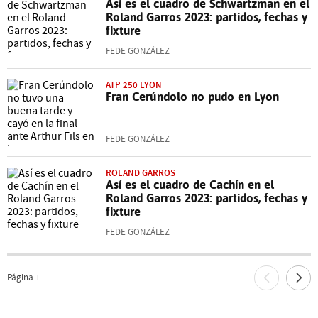
Así es el cuadro de Schwartzman en el
Roland Garros 2023: partidos, fechas y
fixture
FEDE GONZÁLEZ
ATP 250 LYON
Fran Cerúndolo no pudo en Lyon
FEDE GONZÁLEZ
ROLAND GARROS
Así es el cuadro de Cachín en el
Roland Garros 2023: partidos, fechas y
fixture
FEDE GONZÁLEZ
Página
1