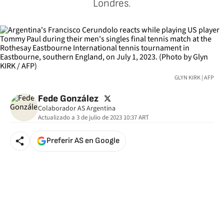
Londres.
GLYN KIRK | AFP
twitter
Fede González
Colaborador AS Argentina
Actualizado a
3 de julio de 2023 10:37
ART
Preferir AS en Google