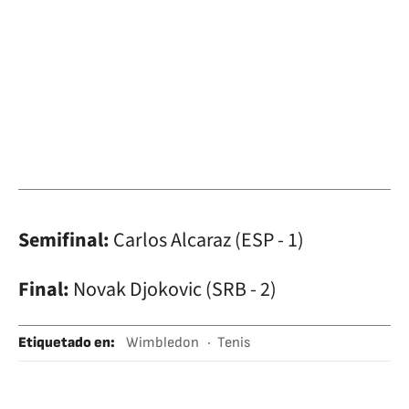
Semifinal:
Carlos Alcaraz (ESP - 1)
Final:
Novak Djokovic (SRB - 2)
Etiquetado en
:
Wimbledon
Tenis