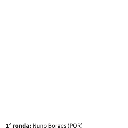
1° ronda:
Nuno Borges (POR)