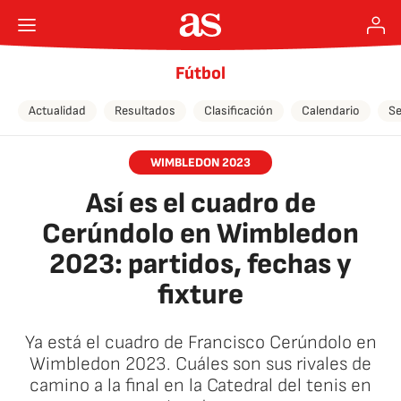
Fútbol
Actualidad
Resultados
Clasificación
Calendario
Se
WIMBLEDON 2023
Así es el cuadro de
Cerúndolo en Wimbledon
2023: partidos, fechas y
fixture
Ya está el cuadro de Francisco Cerúndolo en
Wimbledon 2023. Cuáles son sus rivales de
camino a la final en la Catedral del tenis en