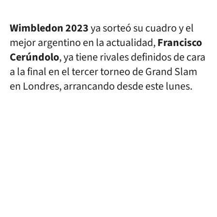
Wimbledon 2023
ya sorteó su cuadro y el
mejor argentino en la actualidad,
Francisco
Cerúndolo
, ya tiene rivales definidos de cara
a la final en el tercer torneo de Grand Slam
en Londres, arrancando desde este lunes.