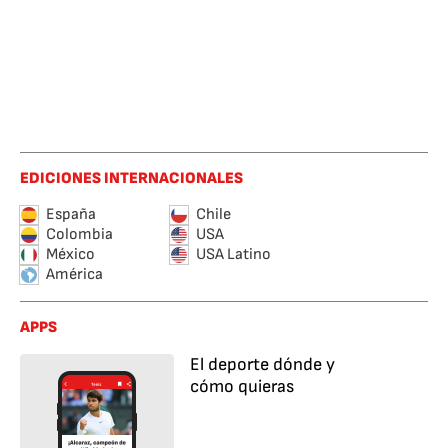
EDICIONES INTERNACIONALES
España
Chile
Colombia
USA
México
USA Latino
América
APPS
El deporte dónde y
cómo quieras