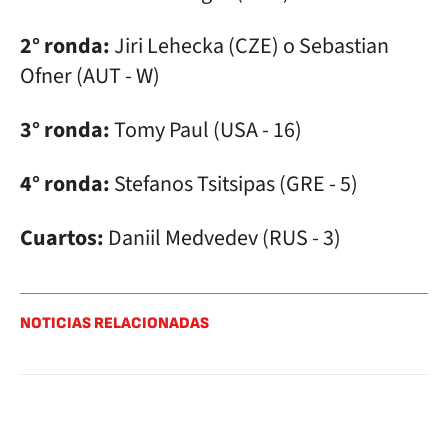
2° ronda:
Jiri Lehecka (CZE) o Sebastian
Ofner (AUT - W)
3° ronda:
Tomy Paul (USA - 16)
4° ronda:
Stefanos Tsitsipas (GRE - 5)
Cuartos:
Daniil Medvedev (RUS - 3)
NOTICIAS RELACIONADAS