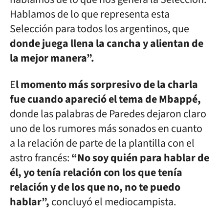
Hablamos de lo que representa esta
Selección para todos los argentinos, que
donde juega llena la cancha y alientan de
la mejor manera”.
E
l momento más sorpresivo de la charla
fue cuando apareció el tema de Mbappé,
donde las palabras de Paredes dejaron claro
uno de los rumores más sonados en cuanto
a la relación de parte de la plantilla con el
astro francés:
“No soy quién para hablar de
él, yo tenía relación con los que tenía
relación y de los que no, no te puedo
hablar”,
concluyó el mediocampista.