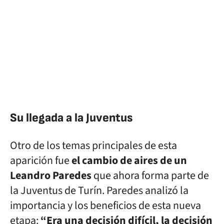
Su llegada a la Juventus
Otro de los temas principales de esta
aparición fue
el cambio de aires de un
Leandro Paredes
que ahora forma parte de
la Juventus de Turín. Paredes analizó la
importancia y los beneficios de esta nueva
etapa:
“Era una decisión difícil, la decisión