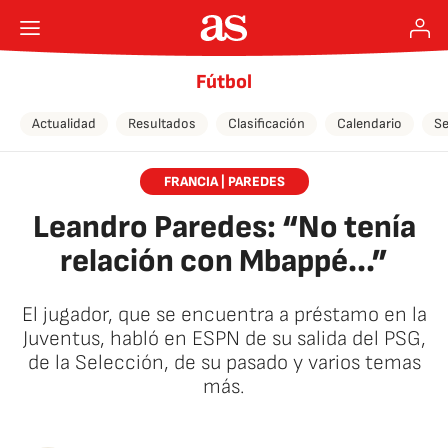
Fútbol
Actualidad
Resultados
Clasificación
Calendario
Se
FRANCIA | PAREDES
Leandro Paredes: “No tenía
relación con Mbappé...”
El jugador, que se encuentra a préstamo en la
Juventus, habló en ESPN de su salida del PSG,
de la Selección, de su pasado y varios temas
más.