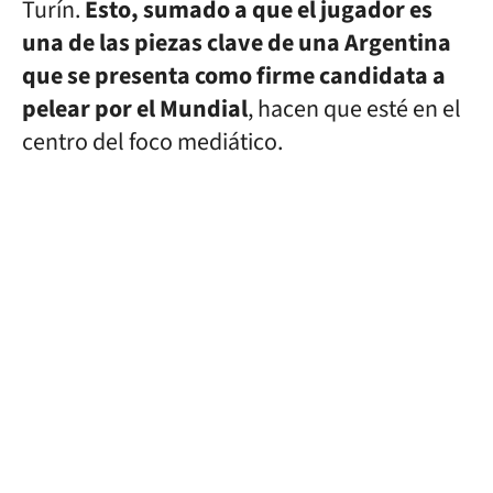
Turín.
Esto, sumado a que el jugador es
una de las piezas clave de una Argentina
que se presenta como firme candidata a
pelear por el Mundial
, hacen que esté en el
centro del foco mediático.