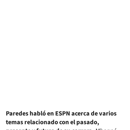
Paredes habló en ESPN acerca de varios
temas relacionado con el pasado,