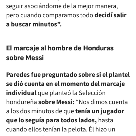
seguir asociándome de la mejor manera,
pero cuando comparamos todo
decidí salir
a buscar minutos”.
El marcaje al hombre de Honduras
sobre Messi
Paredes fue preguntado sobre si el plantel
se dió cuenta en el momento del marcaje
individual
que planteó la Selección
hondureña
sobre Messi:
“Nos dimos cuenta
a los dos minutos de que
tenía un jugador
que lo seguía para todos lados,
hasta
cuando ellos tenían la pelota. Él hizo un