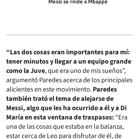
Messi se rinde a Mbappé
“Las dos cosas eran importantes para mí:
tener minutos y llegar a un equipo grande
como la Juve
, que era uno de mis sueños”,
argumentó Paredes acerca de los principales
alicientes en este movimiento.
Paredes
también trató el tema de alejarse de
Messi, algo que les ha ocurrido a él y a Di
María en esta ventana de traspasos:
“Era
una de las cosas que estaba en la balanza,
estar cerca de Leo para disfrutar de él, de