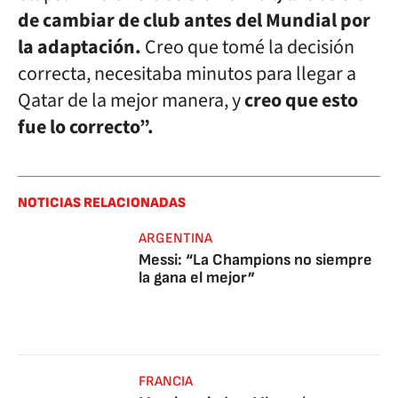
de cambiar de club antes del Mundial por
la adaptación.
Creo que tomé la decisión
correcta, necesitaba minutos para llegar a
Qatar de la mejor manera, y
creo que esto
fue lo correcto”.
NOTICIAS RELACIONADAS
ARGENTINA
Messi: “La Champions no siempre
la gana el mejor”
FRANCIA