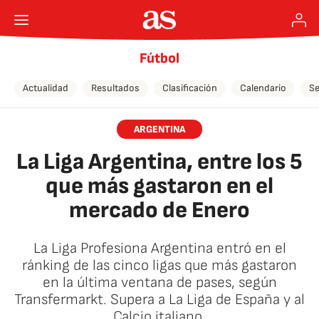
Fútbol
Actualidad
Resultados
Clasificación
Calendario
Se
ARGENTINA
La Liga Argentina, entre los 5
que más gastaron en el
mercado de Enero
La Liga Profesiona Argentina entró en el
ránking de las cinco ligas que más gastaron
en la última ventana de pases, según
Transfermarkt. Supera a La Liga de España y al
Calcio italiano.