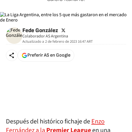
twitter
Fede González
Colaborador AS Argentina
Actualizado a
2 de febrero de 2023 16:47
ART
Preferir AS en Google
Después del histórico fichaje de
Enzo
Fernández a la
Premier League
en una