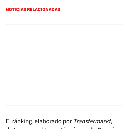
NOTICIAS RELACIONADAS
El ránking, elaborado por
Transfermarkt
,