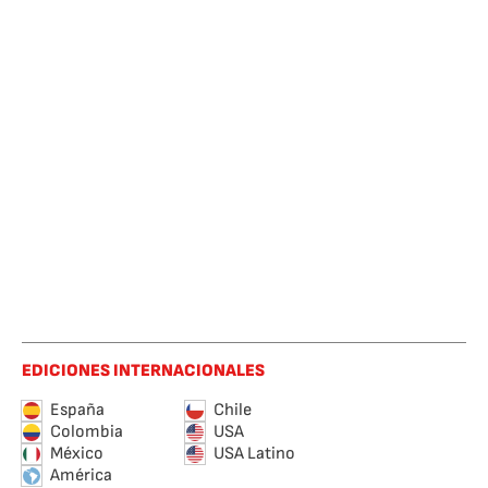
EDICIONES INTERNACIONALES
España
Chile
Colombia
USA
México
USA Latino
América