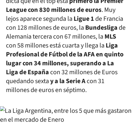
dicta que en el top está
primero la Premier
League con 830 millones de euros
. Muy
lejos aparece segunda la
Ligue 1
de Francia
con 128 millones de euros, la
Bundesliga
de
Alemania tercera con 67 millones, la
MLS
con 58 millones está cuarta y llega la
Liga
Profesional de Fútbol de la AFA en quinto
lugar con 34 millones, superando a La
Liga de España
con 32 millones de Euros
quedando sexta
y a la Serie A
con 31
millones de euros en séptimo.