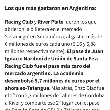
Los que más gastaron en Argentina:
Racing Club
y
River Plate
fueron los que
abrieron la billetera en el mercado
‘veraniego’ en Sudamérica, al gastar más de
6 millones de euros cada uno (6,16 y 6,88
millones respectivamente).
El pase de Juan
Ignacio Nardoni de Unión de Santa Fe a
Racing Club fue el pase más caro del
mercado argentino. La Academia
desembolsó 5,7 millones de euros por el
ahora ex-Tatengue
. Más atrás, Enzo Díaz fue
el 2º con 2,3 millones de Talleres de Córdoba
a River y comparte ese 2º lugar con el pase