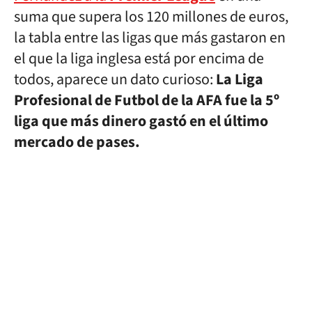
suma que supera los 120 millones de euros,
la tabla entre las ligas que más gastaron en
el que la liga inglesa está por encima de
todos, aparece un dato curioso:
La Liga
Profesional de Futbol de la AFA fue la 5º
liga que más dinero gastó en el último
mercado de pases.