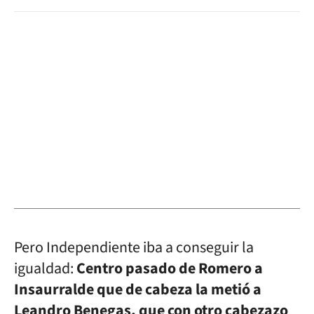
Pero Independiente iba a conseguir la
igualdad:
Centro pasado de Romero a
Insaurralde que de cabeza la metió a
Leandro Benegas, que con otro cabezazo