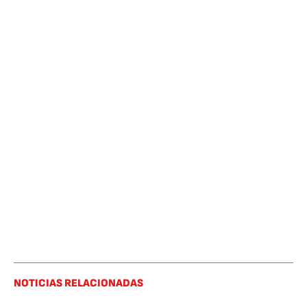
NOTICIAS RELACIONADAS