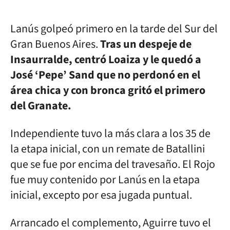
Lanús golpeó primero en la tarde del Sur del
Gran Buenos Aires.
Tras un despeje de
Insaurralde, centró Loaiza y le quedó a
José ‘Pepe’ Sand que no perdonó en el
área chica y con bronca gritó el primero
del Granate.
Independiente tuvo la más clara a los 35 de
la etapa inicial, con un remate de Batallini
que se fue por encima del travesaño. El Rojo
fue muy contenido por Lanús en la etapa
inicial, excepto por esa jugada puntual.
Arrancado el complemento, Aguirre tuvo el