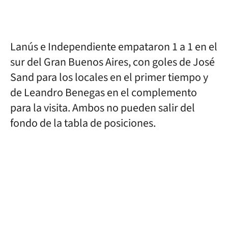
Lanús e Independiente empataron 1 a 1 en el
sur del Gran Buenos Aires, con goles de José
Sand para los locales en el primer tiempo y
de Leandro Benegas en el complemento
para la visita. Ambos no pueden salir del
fondo de la tabla de posiciones.