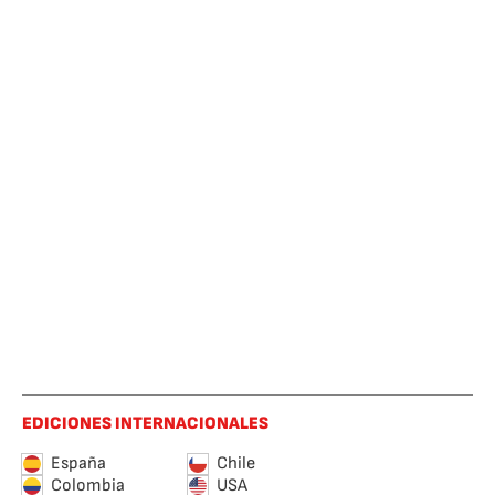
EDICIONES INTERNACIONALES
España
Chile
Colombia
USA