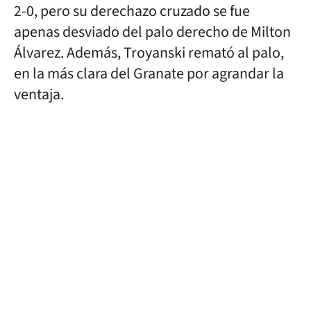
2-0, pero su derechazo cruzado se fue
apenas desviado del palo derecho de Milton
Álvarez. Además, Troyanski remató al palo,
en la más clara del Granate por agrandar la
ventaja.