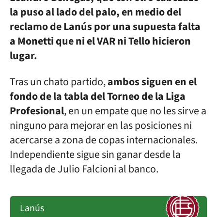
la puso al lado del palo, en medio del
reclamo de Lanús por una supuesta falta
a Monetti que ni el VAR ni Tello hicieron
lugar.
Tras un chato partido,
ambos siguen en el
fondo de la tabla del Torneo de la Liga
Profesional
, en un empate que no les sirve a
ninguno para mejorar en las posiciones ni
acercarse a zona de copas internacionales.
Independiente sigue sin ganar desde la
llegada de Julio Falcioni al banco.
Lanús