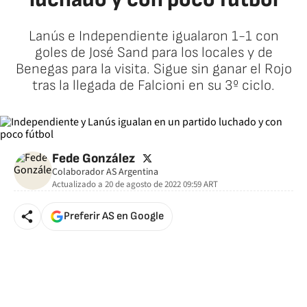
Lanús e Independiente igualaron 1-1 con
goles de José Sand para los locales y de
Benegas para la visita. Sigue sin ganar el Rojo
tras la llegada de Falcioni en su 3º ciclo.
twitter
Fede González
Colaborador AS Argentina
Actualizado a
20 de agosto de 2022 09:59
ART
Preferir AS en Google