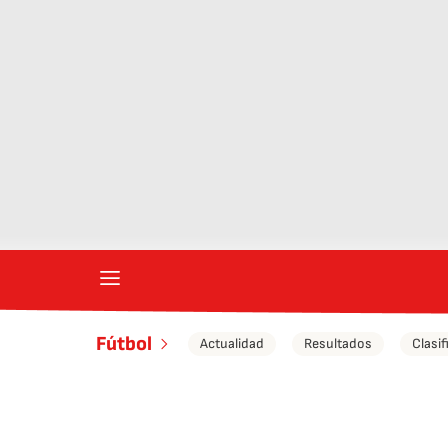
Fútbol
Actualidad
Resultados
Clasif