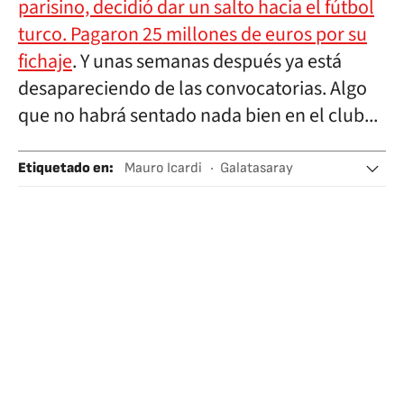
parisino, decidió dar un salto hacia el fútbol
turco. Pagaron 25 millones de euros por su
fichaje
. Y unas semanas después ya está
desapareciendo de las convocatorias. Algo
que no habrá sentado nada bien en el club...
Etiquetado en
:
Mauro Icardi
Galatasaray
Liga turca
Argentina