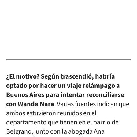
¿El motivo? Según trascendió, habría
optado por hacer un viaje relámpago a
Buenos Aires para intentar reconciliarse
con Wanda Nara
. Varias fuentes indican que
ambos estuvieron reunidos en el
departamento que tienen en el barrio de
Belgrano, junto con la abogada Ana