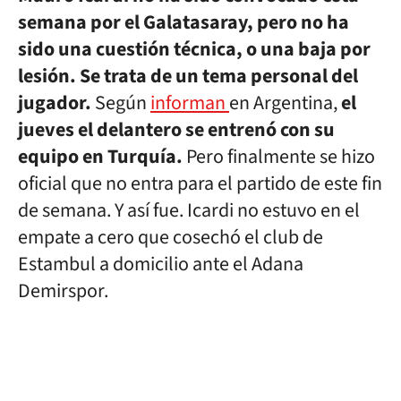
semana por el Galatasaray, pero no ha
sido una cuestión técnica, o una baja por
lesión. Se trata de un tema personal del
jugador.
Según
informan
en Argentina,
el
jueves el delantero se entrenó con su
equipo en Turquía.
Pero finalmente se hizo
oficial que no entra para el partido de este fin
de semana. Y así fue. Icardi no estuvo en el
empate a cero que cosechó el club de
Estambul a domicilio ante el Adana
Demirspor.