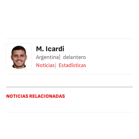
M. Icardi
Argentina
delantero
Noticias
Estadísticas
NOTICIAS RELACIONADAS