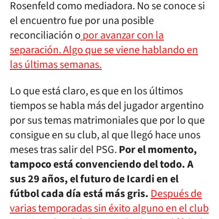
Rosenfeld como mediadora. No se conoce si
el encuentro fue por una posible
reconciliación o
por avanzar con la
separación. Algo que se viene hablando en
las últimas semanas.
Lo que está claro, es que en los últimos
tiempos se habla más del jugador argentino
por sus temas matrimoniales que por lo que
consigue en su club, al que llegó hace unos
meses tras salir del PSG.
Por el momento,
tampoco está convenciendo del todo. A
sus 29 años, el futuro de Icardi en el
fútbol cada día está más gris.
Después de
varias temporadas sin éxito alguno en el club