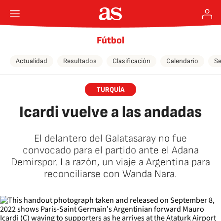
Fútbol
Actualidad
Resultados
Clasificación
Calendario
Se
TURQUÍA
Icardi vuelve a las andadas
El delantero del Galatasaray no fue
convocado para el partido ante el Adana
Demirspor. La razón, un viaje a Argentina para
reconciliarse con Wanda Nara.