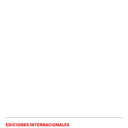
EDICIONES INTERNACIONALES