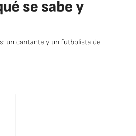
qué se sabe y
: un cantante y un futbolista de