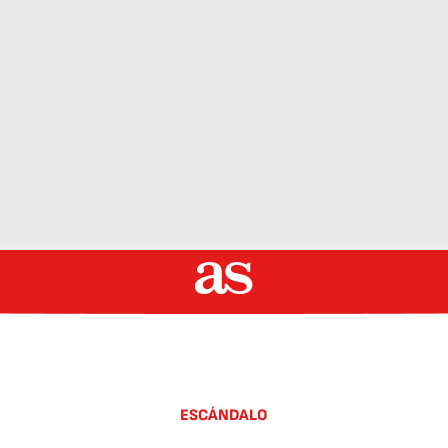
ESCÁNDALO