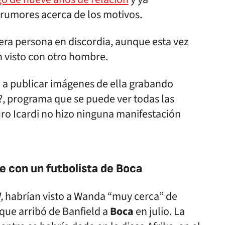
 rumores acerca de los motivos.
era persona en discordia, aunque esta vez
an visto con otro hombre.
ó a publicar imágenes de ella grabando
, programa que se puede ver todas las
uro Icardi no hizo ninguna manifestación
e con un futbolista de Boca
,
habrían visto a Wanda “muy cerca” de
 que arribó de Banfield a
Boca
en julio. La