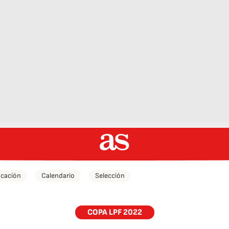
icación
Calendario
Selección
COPA LPF 2022