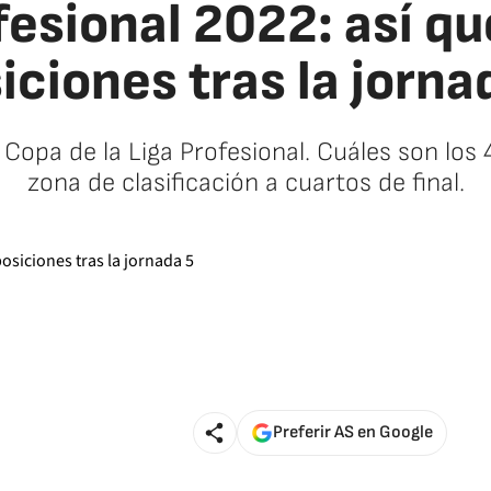
esional 2022: así qu
iciones tras la jorna
 Copa de la Liga Profesional. Cuáles son lo
zona de clasificación a cuartos de final.
Preferir AS en Google