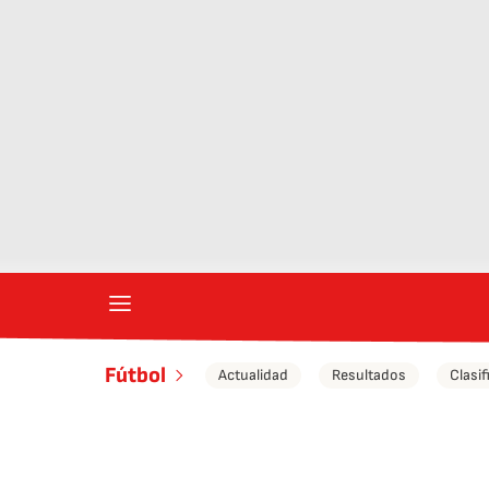
Fútbol
Actualidad
Resultados
Clasif