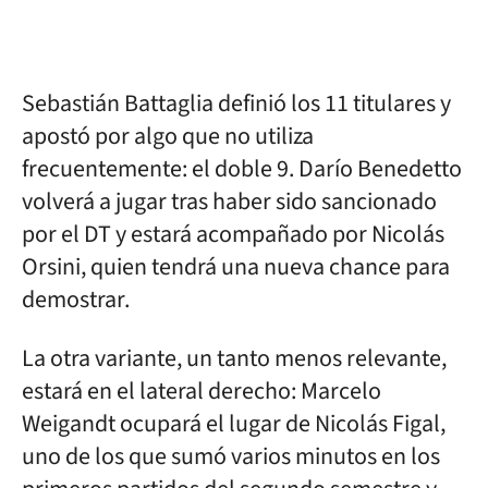
Sebastián Battaglia definió los 11 titulares y
apostó por algo que no utiliza
frecuentemente: el doble 9. Darío Benedetto
volverá a jugar tras haber sido sancionado
por el DT y estará acompañado por Nicolás
Orsini, quien tendrá una nueva chance para
demostrar.
La otra variante, un tanto menos relevante,
estará en el lateral derecho: Marcelo
Weigandt ocupará el lugar de Nicolás Figal,
uno de los que sumó varios minutos en los