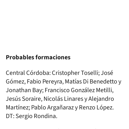
Probables formaciones
Central Córdoba: Cristopher Toselli; José
Gómez, Fabio Pereyra, Matías Di Benedetto y
Jonathan Bay; Francisco González Metilli,
Jesús Soraire, Nicolás Linares y Alejandro
Martínez; Pablo Argañaraz y Renzo López.
DT: Sergio Rondina.