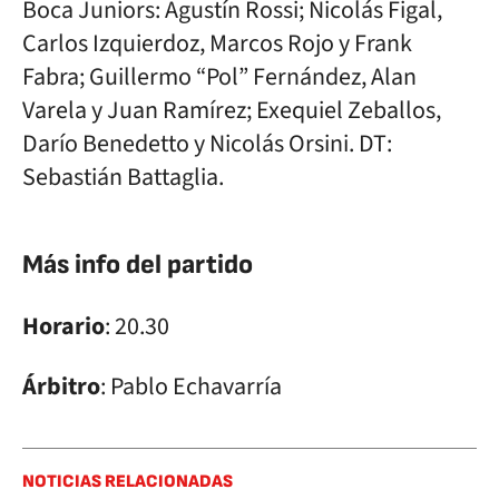
Boca Juniors: Agustín Rossi; Nicolás Figal,
Carlos Izquierdoz, Marcos Rojo y Frank
Fabra; Guillermo “Pol” Fernández, Alan
Varela y Juan Ramírez; Exequiel Zeballos,
Darío Benedetto y Nicolás Orsini. DT:
Sebastián Battaglia.
Más info del partido
Horario
: 20.30
Árbitro
: Pablo Echavarría
NOTICIAS RELACIONADAS