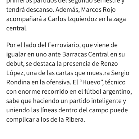
primeros partidos del segundo semestre y
tendrá descanso. Además, Marcos Rojo
acompañará a Carlos Izquierdoz en la zaga
central.
Por el lado del Ferroviario, que viene de
igualar en uno ante Barracas Central en su
debut, se destaca la presencia de Renzo
López, una de las cartas que muestra Sergio
Rondina en la ofensiva. El “Huevo”, técnico
con enorme recorrido en el fútbol argentino,
sabe que haciendo un partido inteligente y
uniendo las líneas dentro del campo puede
complicar a los de la Ribera.