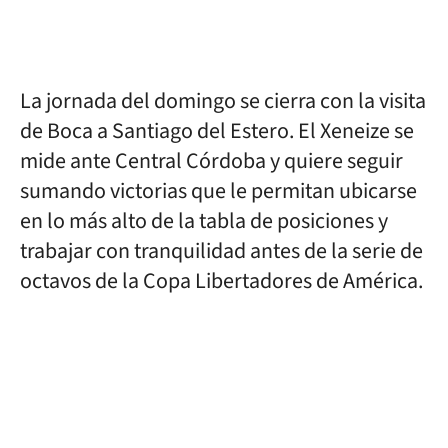
La jornada del domingo se cierra con la visita
de Boca a Santiago del Estero. El Xeneize se
mide ante Central Córdoba y quiere seguir
sumando victorias que le permitan ubicarse
en lo más alto de la tabla de posiciones y
trabajar con tranquilidad antes de la serie de
octavos de la Copa Libertadores de América.