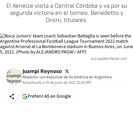
El Xeneize visita a Central Córdoba y va por su
segunda victoria en el torneo. Benedetto y
Orsini, titulares.
ALEJANDRO PAGNI | AFP
twitter
Juampi Reynoso
Redactor corresponsal de As América en Argentina
Actualizado a
29 de junio de 2022 20:28
ART
Preferir AS en Google