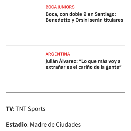
BOCA JUNIORS
Boca, con doble 9 en Santiago:
Benedetto y Orsini serán titulares
ARGENTINA
Julián Álvarez: “Lo que más voy a
extrañar es el cariño de la gente”
TV
: TNT Sports
Estadio
: Madre de Ciudades