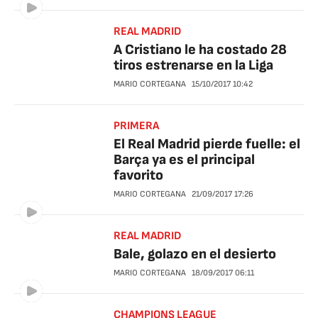
REAL MADRID
A Cristiano le ha costado 28
tiros estrenarse en la Liga
MARIO CORTEGANA
15/10/2017
10:42
PRIMERA
El Real Madrid pierde fuelle: el
Barça ya es el principal
favorito
MARIO CORTEGANA
21/09/2017
17:26
REAL MADRID
Bale, golazo en el desierto
MARIO CORTEGANA
18/09/2017
06:11
CHAMPIONS LEAGUE