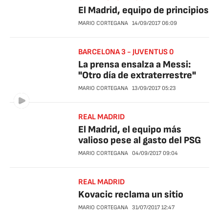
El Madrid, equipo de principios
MARIO CORTEGANA
14/09/2017
06:09
BARCELONA 3 - JUVENTUS 0
La prensa ensalza a Messi:
"Otro día de extraterrestre"
MARIO CORTEGANA
13/09/2017
05:23
REAL MADRID
El Madrid, el equipo más
valioso pese al gasto del PSG
MARIO CORTEGANA
04/09/2017
09:04
REAL MADRID
Kovacic reclama un sitio
MARIO CORTEGANA
31/07/2017
12:47