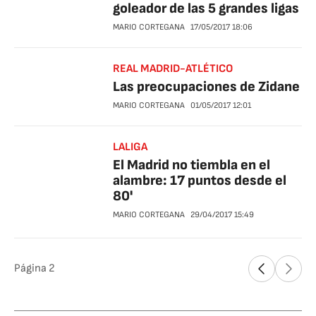
goleador de las 5 grandes ligas
MARIO CORTEGANA
17/05/2017
18:06
REAL MADRID-ATLÉTICO
Las preocupaciones de Zidane
MARIO CORTEGANA
01/05/2017
12:01
LALIGA
El Madrid no tiembla en el
alambre: 17 puntos desde el
80'
MARIO CORTEGANA
29/04/2017
15:49
Página
2