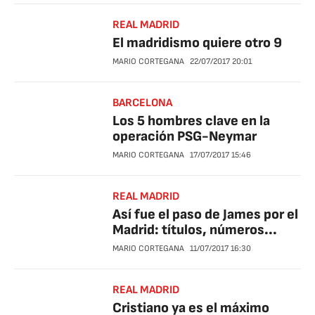
REAL MADRID
El madridismo quiere otro 9
MARIO CORTEGANA
22/07/2017
20:01
BARCELONA
Los 5 hombres clave en la
operación PSG-Neymar
MARIO CORTEGANA
17/07/2017
15:46
REAL MADRID
Así fue el paso de James por el
Madrid: títulos, números...
MARIO CORTEGANA
11/07/2017
16:30
REAL MADRID
Cristiano ya es el máximo