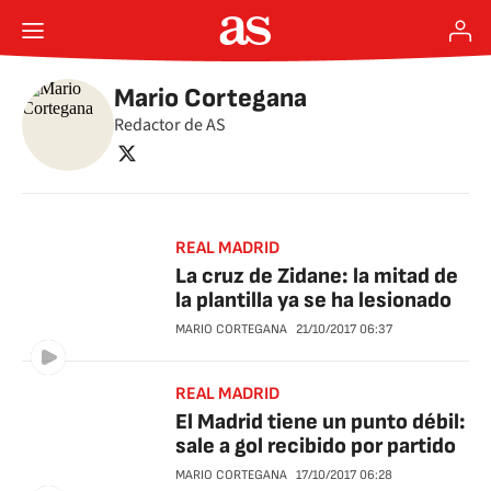
Mario Cortegana
Redactor de AS
twitter
REAL MADRID
La cruz de Zidane: la mitad de
la plantilla ya se ha lesionado
MARIO CORTEGANA
21/10/2017
06:37
REAL MADRID
El Madrid tiene un punto débil:
sale a gol recibido por partido
MARIO CORTEGANA
17/10/2017
06:28