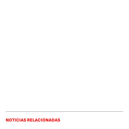
NOTICIAS RELACIONADAS