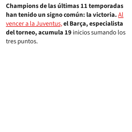
Champions de las últimas 11 temporadas
han tenido un signo común: la victoria.
Al
vencer a la Juventus,
el Barça, especialista
del torneo, acumula 19
inicios sumando los
tres puntos.