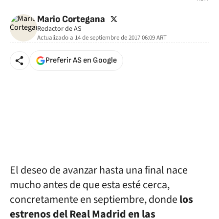
twitter
Mario Cortegana
Redactor de AS
Actualizado a
14 de septiembre de 2017 06:09
ART
Preferir AS en Google
El deseo de avanzar hasta una final nace
mucho antes de que esta esté cerca,
concretamente en septiembre, donde
los
estrenos del Real Madrid en las