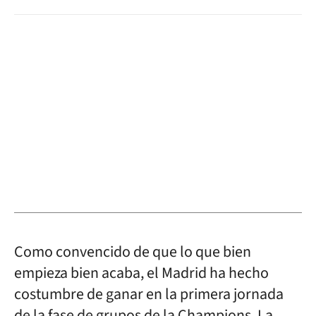
Como convencido de que lo que bien
empieza bien acaba, el Madrid ha hecho
costumbre de ganar en la primera jornada
de la fase de grupos de la Champions. La