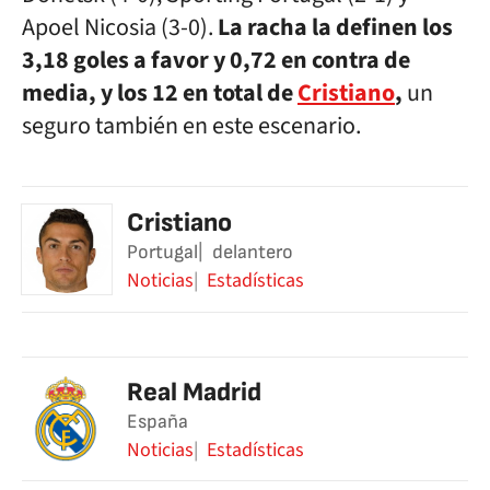
Apoel Nicosia (3-0).
La racha la definen los
3,18 goles a favor y 0,72 en contra de
media, y los 12 en total de
Cristiano
,
un
seguro también en este escenario.
Cristiano
Portugal
delantero
Noticias
Estadísticas
Real Madrid
España
Noticias
Estadísticas