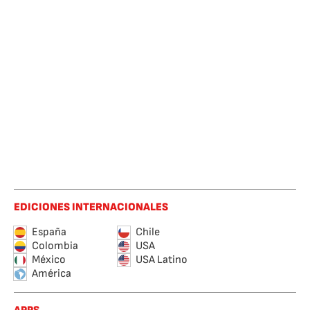
EDICIONES INTERNACIONALES
España
Chile
Colombia
USA
México
USA Latino
América