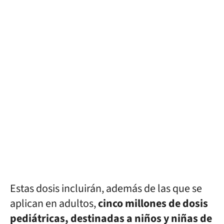
Estas dosis incluirán, además de las que se
aplican en adultos,
cinco millones de dosis
pediátricas, destinadas a niños y niñas de