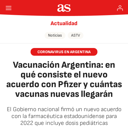
Actualidad
Noticias
ASTV
CORONAVIRUS EN ARGENTINA
Vacunación Argentina: en
qué consiste el nuevo
acuerdo con Pfizer y cuántas
vacunas nuevas llegarán
El Gobierno nacional firmó un nuevo acuerdo
con la farmacéutica estadounidense para
2022 que incluye dosis pediátricas