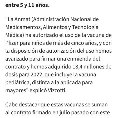
entre 5 y 11 años.
"La Anmat (Administración Nacional de
Medicamentos, Alimentos y Tecnología
Médica) ha autorizado el uso de la vacuna de
Pfizer para niños de más de cinco años, y con
la disposición de autorización del uso hemos
avanzado para firmar una enmienda del
contrato y hemos adquirido 18,4 millones de
dosis para 2022, que incluye la vacuna
pediátrica, distinta a la aplicada para
mayores" explicó Vizzotti.
Cabe destacar que estas vacunas se suman
al contrato firmado en julio pasado con este