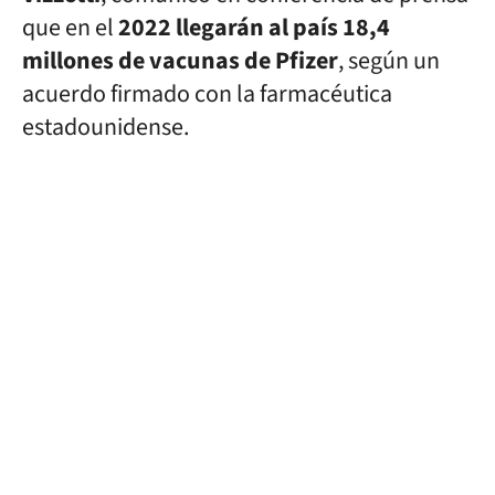
que en el
2022 llegarán al país 18,4
millones de vacunas de Pfizer
, según un
acuerdo firmado con la farmacéutica
estadounidense.