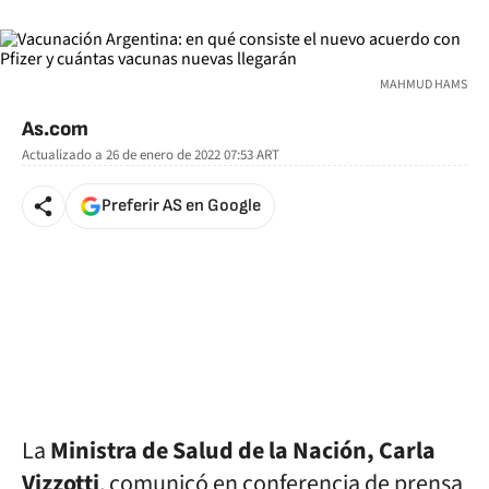
MAHMUD HAMS
As.com
Actualizado a
26 de enero de 2022 07:53
ART
Preferir AS en Google
La
Ministra de Salud de la Nación, Carla
Vizzotti
, comunicó en conferencia de prensa