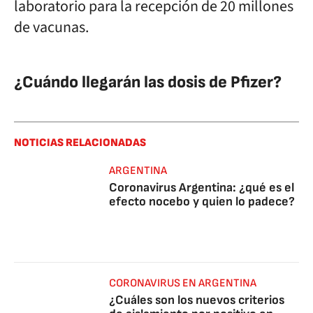
laboratorio para la recepción de 20 millones
de vacunas.
¿Cuándo llegarán las dosis de Pfizer?
NOTICIAS RELACIONADAS
ARGENTINA
Coronavirus Argentina: ¿qué es el
efecto nocebo y quien lo padece?
CORONAVIRUS EN ARGENTINA
¿Cuáles son los nuevos criterios