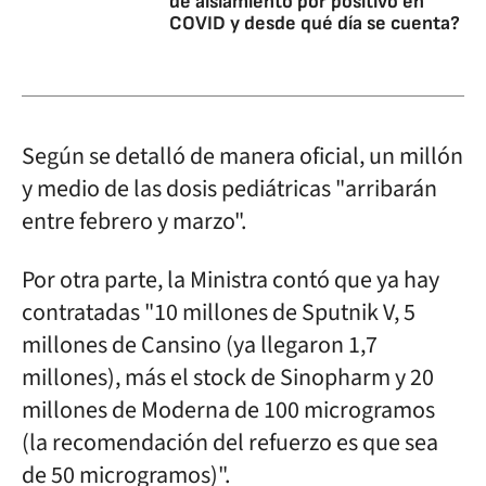
de aislamiento por positivo en
COVID y desde qué día se cuenta?
Según se detalló de manera oficial, un millón
y medio de las dosis pediátricas "arribarán
entre febrero y marzo".
Por otra parte, la Ministra contó que ya hay
contratadas "10 millones de Sputnik V, 5
millones de Cansino (ya llegaron 1,7
millones), más el stock de Sinopharm y 20
millones de Moderna de 100 microgramos
(la recomendación del refuerzo es que sea
de 50 microgramos)".