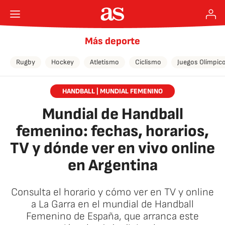
Más deporte
Rugby
Hockey
Atletismo
Ciclismo
Juegos Olímpic
HANDBALL | MUNDIAL FEMENINO
Mundial de Handball
femenino: fechas, horarios,
TV y dónde ver en vivo online
en Argentina
Consulta el horario y cómo ver en TV y online
a La Garra en el mundial de Handball
Femenino de España, que arranca este