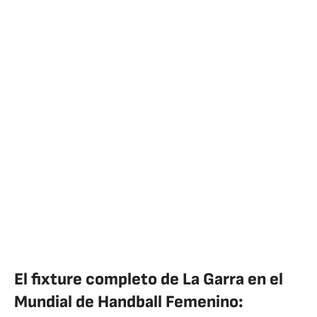
El fixture completo de La Garra en el
Mundial de Handball Femenino: