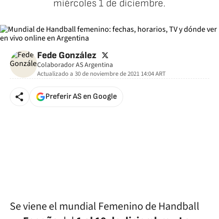
miércoles 1 de diciembre.
twitter
Fede González
Colaborador AS Argentina
Actualizado a
30 de noviembre de 2021 14:04
ART
Preferir AS en Google
Se viene el mundial Femenino de Handball