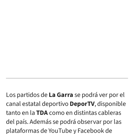
Los partidos de
La Garra
se podrá ver por el
canal estatal deportivo
DeporTV
, disponible
tanto en la
TDA
como en distintas cableras
del país. Además se podrá observar por las
plataformas de YouTube y Facebook de