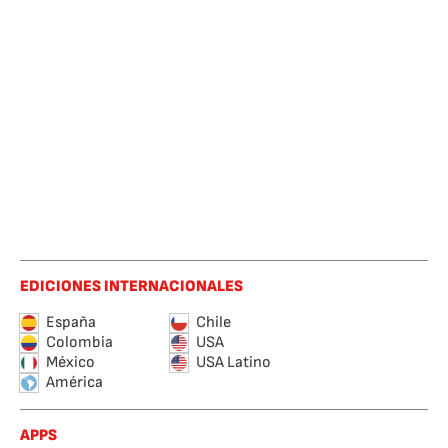
EDICIONES INTERNACIONALES
España
Chile
Colombia
USA
México
USA Latino
América
APPS