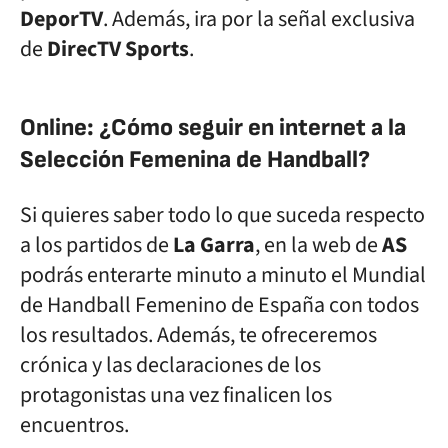
DeporTV
. Además, ira por la señal exclusiva
de
DirecTV Sports
.
Online: ¿Cómo seguir en internet a la
Selección Femenina de Handball?
Si quieres saber todo lo que suceda respecto
a los partidos de
La Garra
, en la web de
AS
podrás enterarte minuto a minuto el Mundial
de Handball Femenino de España con todos
los resultados. Además, te ofreceremos
crónica y las declaraciones de los
protagonistas una vez finalicen los
encuentros.