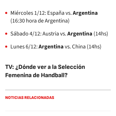
Miércoles 1/12: España vs.
Argentina
(16:30 hora de Argentina)
Sábado 4/12: Austria vs.
Argentina
(14hs)
Lunes 6/12:
Argentina
vs. China (14hs)
TV: ¿Dónde ver a la Selección
Femenina de Handball?
NOTICIAS RELACIONADAS