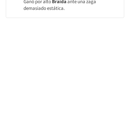
Ganó por alto
Braida
ante una zaga
demasiado estática.