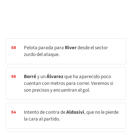
Pelota parada para
River
desde el sector
58
zurdo del ataque.
Borré
y un
Álvarez
que ha aparecido poco
56
cuentan con metros para correr. Veremos si
son precisos y encuentran el gol.
Intento de contra de
Aldosivi
, que no le pierde
54
la cara al partido.