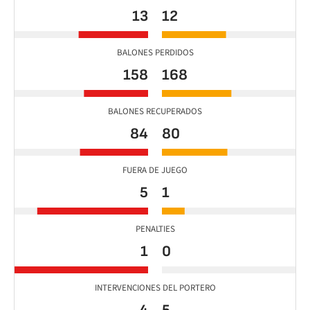
13
12
BALONES PERDIDOS
158
168
BALONES RECUPERADOS
84
80
FUERA DE JUEGO
5
1
PENALTIES
1
0
INTERVENCIONES DEL PORTERO