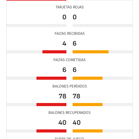
TARJETAS ROJAS
0
0
FALTAS RECIBIDAS
4
6
FALTAS COMETIDAS
6
6
BALONES PERDIDOS
78
78
BALONES RECUPERADOS
40
40