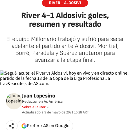
RIVER - ALDOSIVI
River 4-1 Aldosivi: goles,
resumen y resultado
El equipo Millonario trabajó y sufrió para sacar
adelante el partido ante Aldosivi. Montiel,
Borré, Paradela y Suárez anotaron para
avanzar a la etapa final.
Juan Lopesino
Redactor en As América
Sobre el autor
Actualizado a
9 de mayo de 2021 16:28
ART
Preferir AS en Google