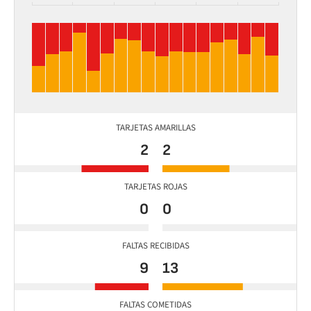
TARJETAS AMARILLAS
2
2
TARJETAS ROJAS
0
0
FALTAS RECIBIDAS
9
13
FALTAS COMETIDAS