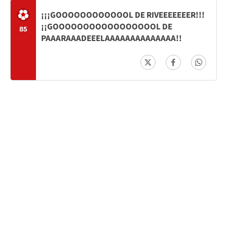
¡¡¡GOOOOOOOOOOOOL DE RIVEEEEEEER!!!
¡¡GOOOOOOOOOOOOOOOOOL DE
85
PAAARAAADEEELAAAAAAAAAAAAAA!!