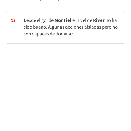
Desde el gol de
Montiel
el nivel de
River
no ha
32
sido bueno. Algunas acciones aisladas pero no
son capaces de dominar.