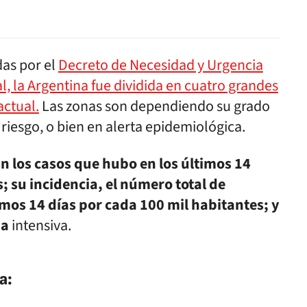
as por el
Decreto de Necesidad y Urgencia
, la Argentina fue dividida en cuatro grandes
actual.
Las zonas son dependiendo su grado
riesgo, o bien en alerta epidemiológica.
 los casos que hubo en los últimos 14
s; su incidencia, el número total de
imos 14 días por cada 100 mil habitantes; y
ia
intensiva.
a: