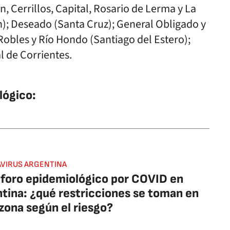
, Cerrillos, Capital, Rosario de Lerma y La
n); Deseado (Santa Cruz); General Obligado y
Robles y Río Hondo (Santiago del Estero);
 de Corrientes.
lógico:
VIRUS ARGENTINA
oro epidemiológico por COVID en
tina: ¿qué restricciones se toman en
zona según el riesgo?