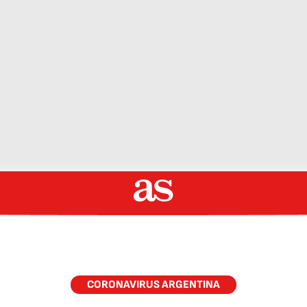
CORONAVIRUS ARGENTINA