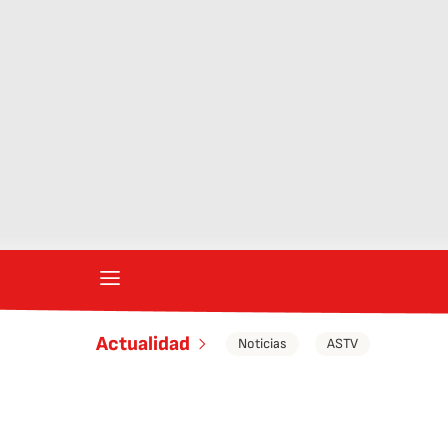
Actualidad
Noticias
ASTV