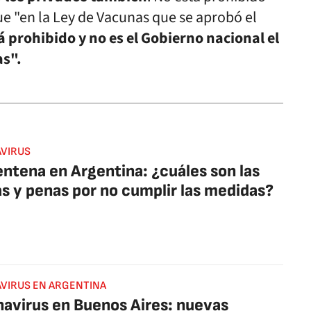
e "en la Ley de Vacunas que se aprobó el
á prohibido y no es el Gobierno nacional el
s".
VIRUS
ntena en Argentina: ¿cuáles son las
s y penas por no cumplir las medidas?
VIRUS EN ARGENTINA
avirus en Buenos Aires: nuevas