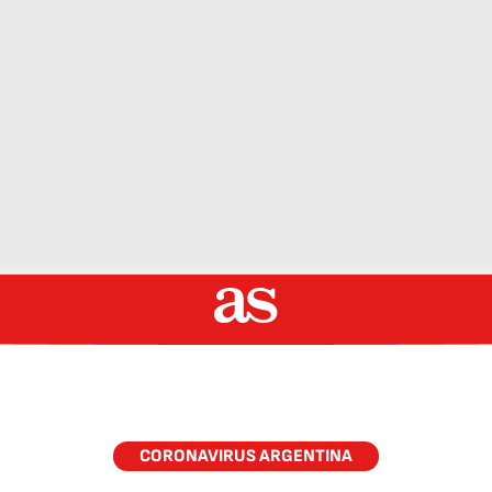
CORONAVIRUS ARGENTINA