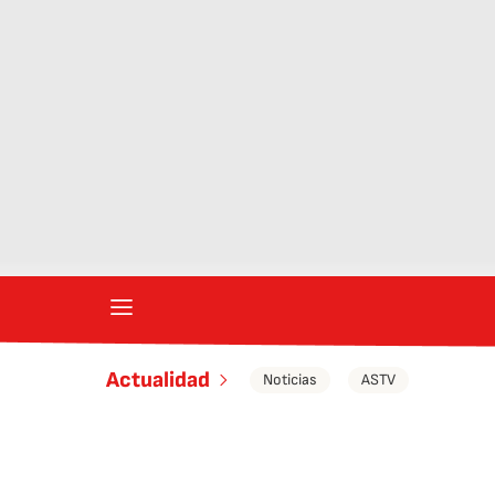
Actualidad
Noticias
ASTV