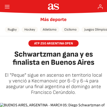
Más deporte
Rugby
Hockey
Atletismo
Ciclismo
Juegos Olímpic
ATP 250 ARGENTINA OPEN
Schwartzman gana y es
finalista en Buenos Aires
El "Peque" sigue en ascenso en territorio local
y venció a Kecmanovic por 6-0 y 6-4 para
asegurar una final argentina el domingo ante
Francisco Cerúndolo.