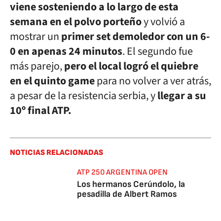
viene sosteniendo a lo largo de esta
semana en el polvo porteño
y volvió a
mostrar un
primer set demoledor con un 6-
0 en apenas 24 minutos
. El segundo fue
más parejo,
pero el local logró el quiebre
en el quinto game
para no volver a ver atrás,
a pesar de la resistencia serbia, y
llegar a su
10º final ATP.
NOTICIAS RELACIONADAS
ATP 250 ARGENTINA OPEN
Los hermanos Cerúndolo, la
pesadilla de Albert Ramos