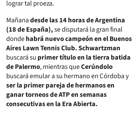
lograr tal proeza.
Mañana
desde las 14 horas de Argentina
(18 de España),
se disputará la gran final
donde
habrá nuevo campeón en el Buenos
Aires Lawn Tennis Club. Schwartzman
buscará su
primer título en la tierra batida
de Palermo
, mientras que
Cerúndolo
buscará emular a su hermano en Córdoba y
ser la primer pareja de hermanos en
ganar torneos de ATP en semanas
consecutivas en la Era Abierta.