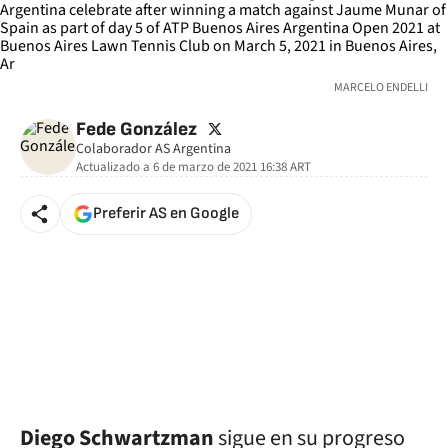
MARCELO ENDELLI
twitter
Fede González
Colaborador AS Argentina
Actualizado a
6 de marzo de 2021 16:38
ART
Preferir AS en Google
Diego Schwartzman
sigue en su progreso