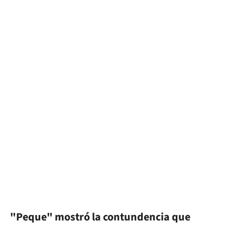
"Peque" mostró la contundencia que