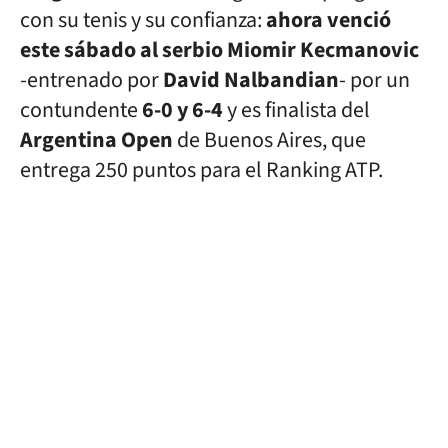
con su tenis y su confianza:
ahora venció
este sábado al serbio Miomir Kecmanovic
-entrenado por
David Nalbandian
- por un
contundente
6-0 y 6-4
y es finalista del
Argentina Open
de Buenos Aires, que
entrega 250 puntos para el Ranking ATP.