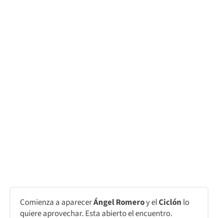
Comienza a aparecer
Ángel Romero
y el
Ciclón
lo
quiere aprovechar. Esta abierto el encuentro.