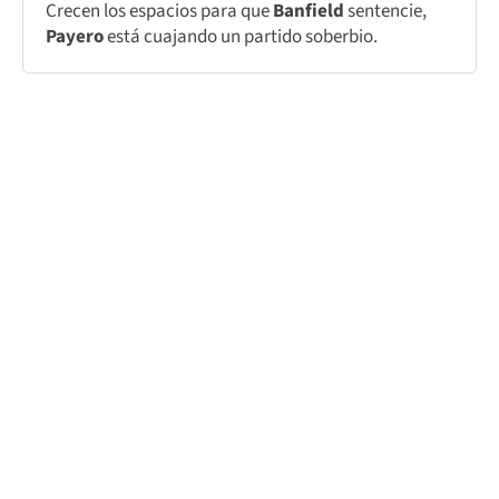
Crecen los espacios para que
Banfield
sentencie,
Payero
está cuajando un partido soberbio.