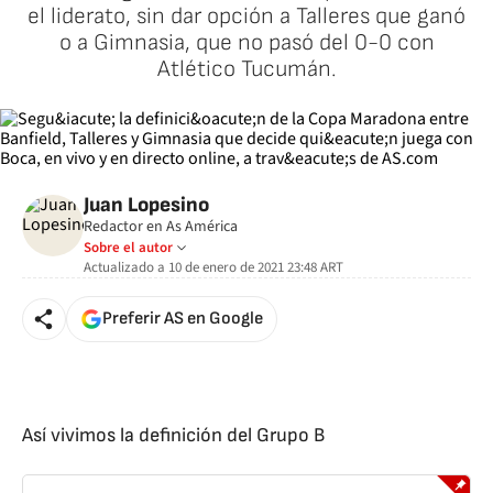
el liderato, sin dar opción a Talleres que ganó
o a Gimnasia, que no pasó del 0-0 con
Atlético Tucumán.
Juan Lopesino
Redactor en As América
Sobre el autor
Actualizado a
10 de enero de 2021 23:48
ART
Preferir AS en Google
Así vivimos la definición del Grupo B