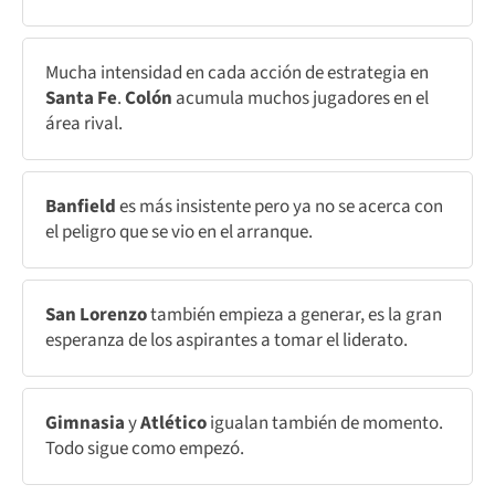
Mucha intensidad en cada acción de estrategia en
Santa Fe
.
Colón
acumula muchos jugadores en el
área rival.
Banfield
es más insistente pero ya no se acerca con
el peligro que se vio en el arranque.
San Lorenzo
también empieza a generar, es la gran
esperanza de los aspirantes a tomar el liderato.
Gimnasia
y
Atlético
igualan también de momento.
Todo sigue como empezó.