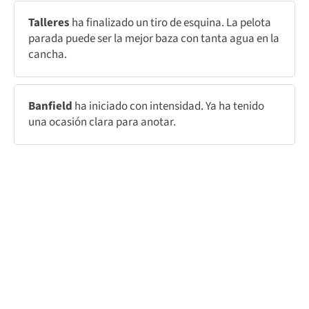
Talleres
ha finalizado un tiro de esquina. La pelota
parada puede ser la mejor baza con tanta agua en la
cancha.
Banfield
ha iniciado con intensidad. Ya ha tenido
una ocasión clara para anotar.