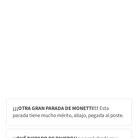
¡¡¡OTRA GRAN PARADA DE MONETTI!!!
Esta
parada tiene mucho mérito, abajo, pegada al poste.