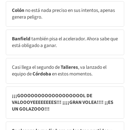
Colón
no está nada preciso en sus intentos, apenas
genera peligro.
Banfield
también pisa el acelerador. Ahora sabe que
está obligado a ganar.
Casi llega el segundo de
Talleres
, va lanzado el
equipo de
Córdoba
en estos momentos.
¡¡¡GOOOOOOOOOOOOOOOOOOL DE
VALOOOYEEEEEEEES!!! ¡¡¡¡GRAN VOLEA!!!! ¡¡ES
UN GOLAZOOO!!!