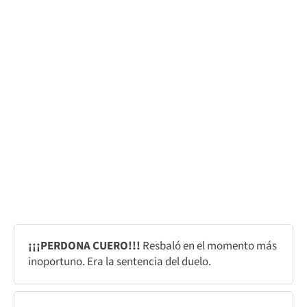
¡¡¡PERDONA CUERO!!!
Resbaló en el momento más
inoportuno. Era la sentencia del duelo.