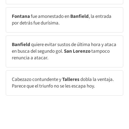
Fontana
fue amonestado en
Banfield
, la entrada
por detrás fue durísima.
Banfield
quiere evitar sustos de última hora y ataca
en busca del segundo gol.
San Lorenzo
tampoco
renuncia a atacar.
Cabezazo contundente y
Talleres
dobla la ventaja.
Parece que el triunfo no se les escapa hoy.