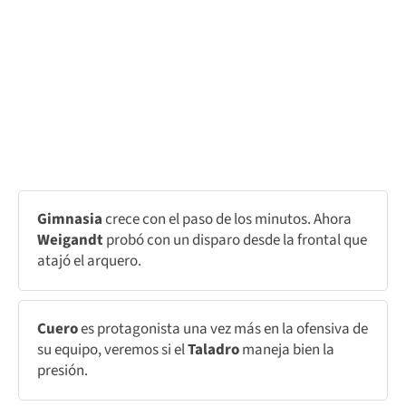
Gimnasia
crece con el paso de los minutos. Ahora
Weigandt
probó con un disparo desde la frontal que
atajó el arquero.
Cuero
es protagonista una vez más en la ofensiva de
su equipo, veremos si el
Taladro
maneja bien la
presión.