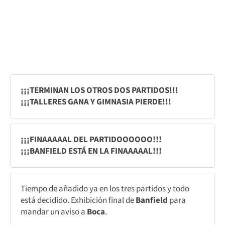
¡¡¡TERMINAN LOS OTROS DOS PARTIDOS!!!
¡¡¡TALLERES GANA Y GIMNASIA PIERDE!!!
¡¡¡FINAAAAAL DEL PARTIDOOOOOO!!!
¡¡¡BANFIELD ESTÁ EN LA FINAAAAAL!!!
Tiempo de añadido ya en los tres partidos y todo
está decidido. Exhibición final de
Banfield
para
mandar un aviso a
Boca
.