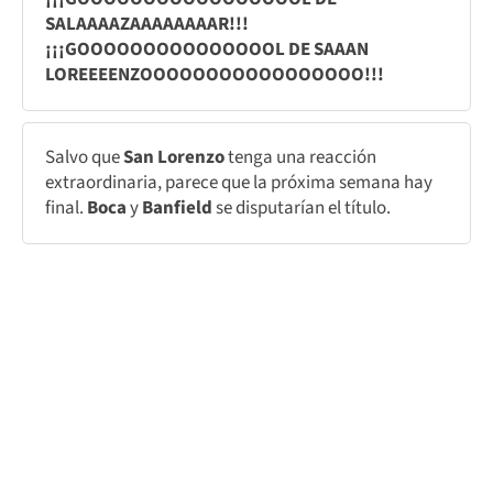
SALAAAAZAAAAAAAAR!!!
¡¡¡GOOOOOOOOOOOOOOOL DE SAAAN
LOREEEENZOOOOOOOOOOOOOOOOO!!!
Salvo que
San Lorenzo
tenga una reacción
extraordinaria, parece que la próxima semana hay
final.
Boca
y
Banfield
se disputarían el título.