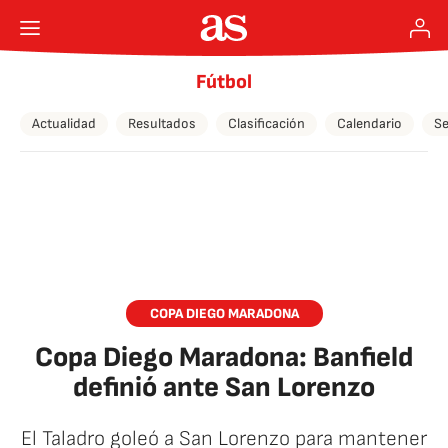
Fútbol
Actualidad
Resultados
Clasificación
Calendario
Se
COPA DIEGO MARADONA
Copa Diego Maradona: Banfield
definió ante San Lorenzo
El Taladro goleó a San Lorenzo para mantener