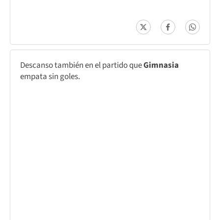
Descanso también en el partido que
Gimnasia
empata sin goles.