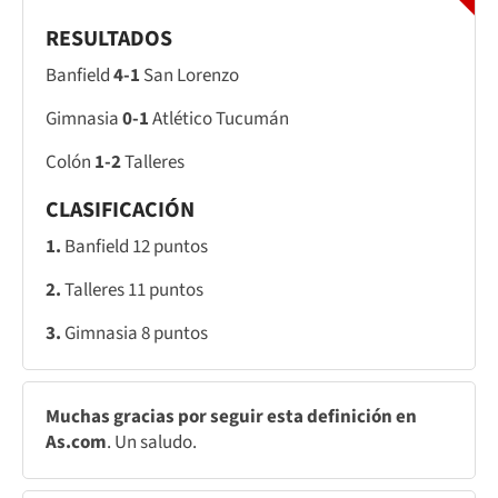
RESULTADOS
Banfield
4-1
San Lorenzo
Gimnasia
0-1
Atlético Tucumán
Colón
1-2
Talleres
CLASIFICACIÓN
1.
Banfield 12 puntos
2.
Talleres 11 puntos
3.
Gimnasia 8 puntos
Muchas gracias por seguir esta definición en
As.com
. Un saludo.