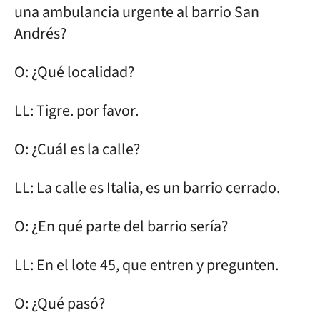
una ambulancia urgente al barrio San
Andrés?
O: ¿Qué localidad?
LL: Tigre. por favor.
O: ¿Cuál es la calle?
LL: La calle es Italia, es un barrio cerrado.
O: ¿En qué parte del barrio sería?
LL: En el lote 45, que entren y pregunten.
O: ¿Qué pasó?