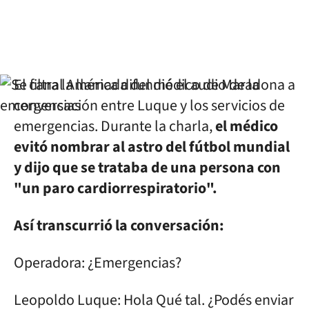
El canal América difundió el audio de la
conversación entre Luque y los servicios de
emergencias. Durante la charla,
el médico
evitó nombrar al astro del fútbol mundial
y dijo que se trataba de una persona con
"un paro cardiorrespiratorio".
Así transcurrió la conversación:
Operadora: ¿Emergencias?
Leopoldo Luque: Hola Qué tal. ¿Podés enviar