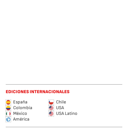
EDICIONES INTERNACIONALES
España
Chile
Colombia
USA
México
USA Latino
América