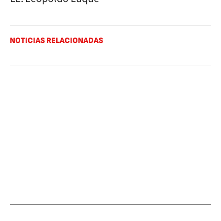
NOTICIAS RELACIONADAS