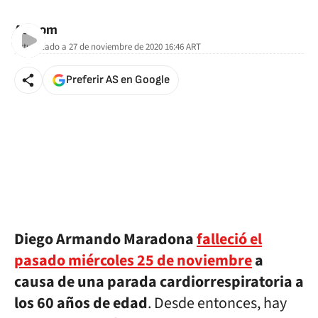
As.com
Actualizado a
27 de noviembre de 2020 16:46
ART
Preferir AS en Google
Diego Armando Maradona
falleció el
pasado miércoles 25 de noviembre
a
causa de una parada cardiorrespiratoria a
los 60 años de edad
. Desde entonces, hay