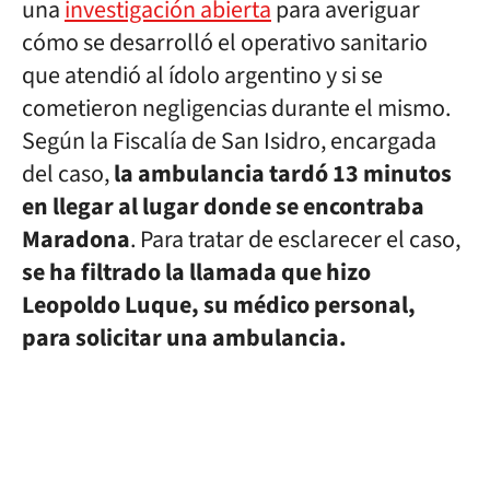
una
investigación abierta
para averiguar
cómo se desarrolló el operativo sanitario
que atendió al ídolo argentino y si se
cometieron negligencias durante el mismo.
Según la Fiscalía de San Isidro, encargada
del caso,
la ambulancia tardó 13 minutos
en llegar al lugar donde se encontraba
Maradona
. Para tratar de esclarecer el caso,
se ha filtrado la llamada que hizo
Leopoldo Luque, su médico personal,
para solicitar una ambulancia.