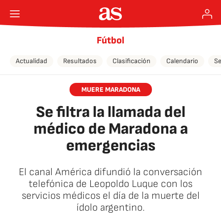
Fútbol
Actualidad
Resultados
Clasificación
Calendario
Se
MUERE MARADONA
Se filtra la llamada del
médico de Maradona a
emergencias
El canal América difundió la conversación
telefónica de Leopoldo Luque con los
servicios médicos el día de la muerte del
ídolo argentino.