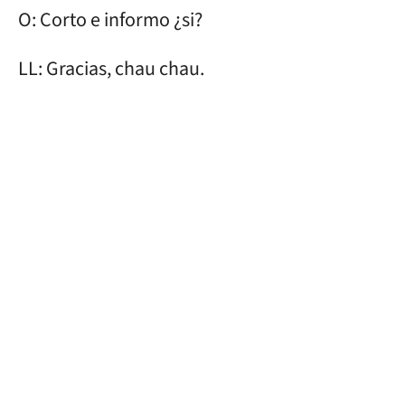
O: Corto e informo ¿si?
LL: Gracias, chau chau.