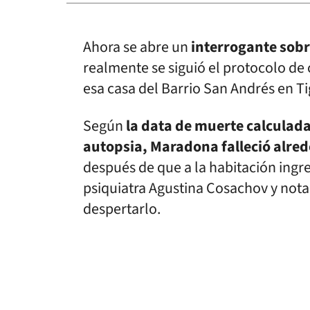
Ahora se abre un
interrogante sobr
realmente se siguió el protocolo de
esa casa del Barrio San Andrés en Ti
Según
la data de muerte calculada
autopsia, Maradona falleció alred
después de que a la habitación ingre
psiquiatra Agustina Cosachov y not
despertarlo.