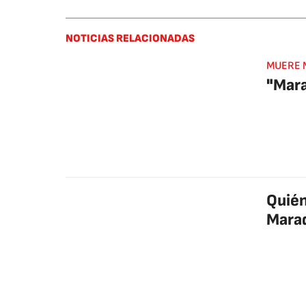
NOTICIAS RELACIONADAS
MUERE 
"Mara
Quién
Marad