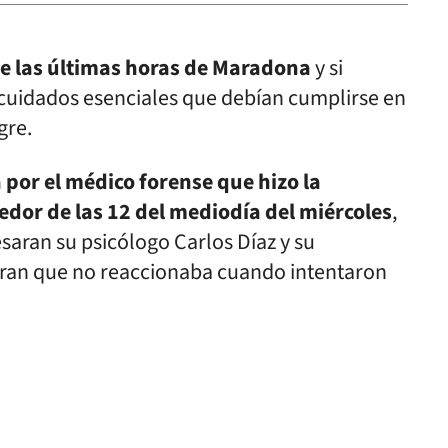
e las últimas horas de Maradona
y si
 cuidados esenciales que debían cumplirse en
gre.
 por el médico forense que hizo la
edor de las 12 del mediodía del miércoles
,
saran su psicólogo Carlos Díaz y su
aran que no reaccionaba cuando intentaron