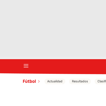
Fútbol
Actualidad
Resultados
Clasif