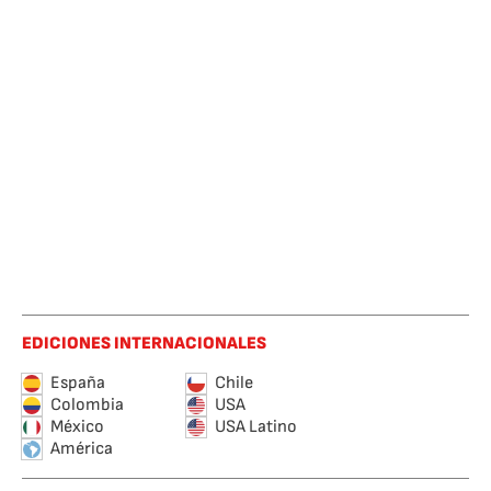
EDICIONES INTERNACIONALES
España
Chile
Colombia
USA
México
USA Latino
América