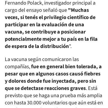
Fernando Polack, investigador principal a
cargo del ensayo señaló que
"Muchas
veces, si tenés el privilegio científico de
participar en la evaluación de una
vacuna, se contribuye a posicionar
potencialmente mejor a tu país en la fila
de espera de la distribución
".
La vacuna según comunicaron las
compañías,
fue en general bien tolerada, a
pesar que en algunos casos causó fiebres
y dolores donde fue inyectada, pero sin
que se detectase reacciones graves
. Está
previsto que se haga una prueba más amplia
con hasta 30.000 voluntarios que aún está en