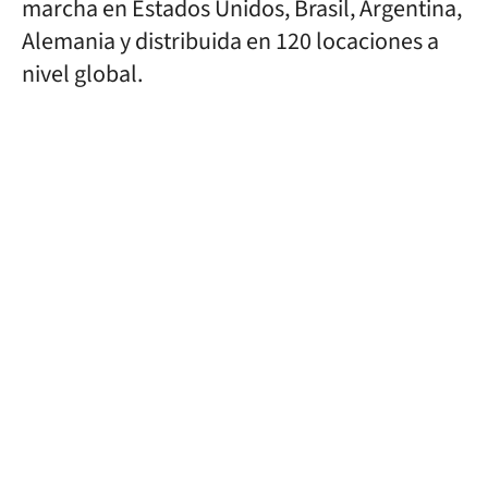
marcha en Estados Unidos, Brasil, Argentina,
Alemania y distribuida en 120 locaciones a
nivel global.