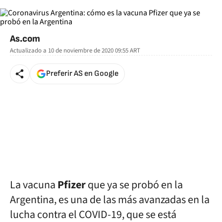
As.com
Actualizado a
10 de noviembre de 2020 09:55
ART
Preferir AS en Google
La vacuna
Pfizer
que ya se probó en la
Argentina, es una de las más avanzadas en la
lucha contra el COVID-19, que se está