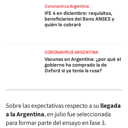
Coronavirus Argentina
IFE 4 en diciembre: requisitos,
beneficiarios del Bono ANSES y
quién lo cobrará
CORONAVIRUS ARGENTINA
Vacunas en Argentina: ¿por qué el
gobierno ha comprado la de
Oxford si ya tenía la rusa?
Sobre las expectativas respecto a su
llegada
a la Argentina
, en julio fue seleccionada
para formar parte del ensayo en fase 3.