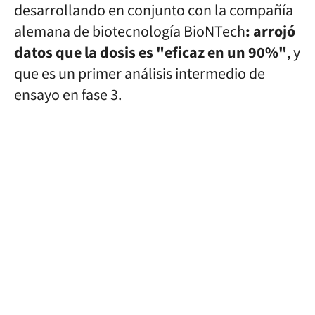
desarrollando en conjunto con la compañía
alemana de biotecnología BioNTech
: arrojó
datos que la dosis es "eficaz en un 90%"
, y
que es un primer análisis intermedio de
ensayo en fase 3.