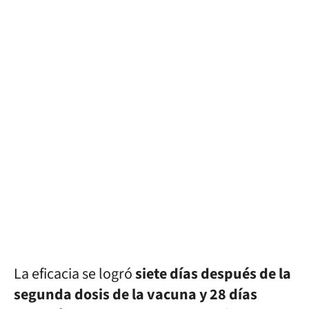
La eficacia se logró
siete días después de la
segunda dosis de la vacuna y 28 días