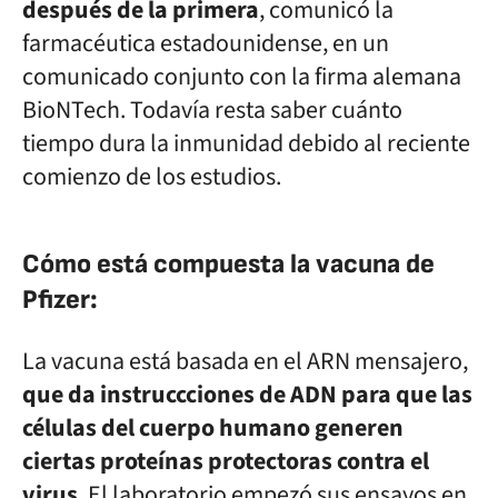
después de la primera
, comunicó la
farmacéutica estadounidense, en un
comunicado conjunto con la firma alemana
BioNTech. Todavía resta saber cuánto
tiempo dura la inmunidad debido al reciente
comienzo de los estudios.
Cómo está compuesta la vacuna de
Pfizer:
La vacuna está basada en el ARN mensajero,
que da instruccciones de ADN para que las
células del cuerpo humano generen
ciertas proteínas protectoras contra el
virus
. El laboratorio empezó sus ensayos en