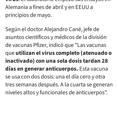
Alemania a fines de abril y en EEUU a
principios de mayo.
Según el doctor Alejandro Cané, jefe de
asuntos científicos y médicos de la división
de vacunas Pfizer, indicó que "Las vacunas
que
utilizan el virus completo (atenuado o
inactivado) con una sola dosis tardan 28
días en generar anticuerpos.
Esta vacuna
se usa con dos dosis: una el día cero y otra
tres semanas después. A la cuarta se generan
niveles altos y funcionales de anticuerpos".