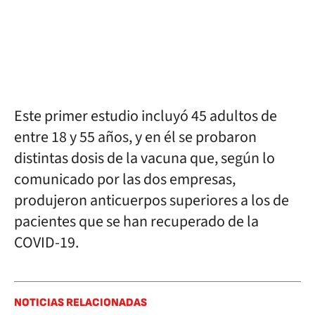
Este primer estudio incluyó 45 adultos de
entre 18 y 55 años, y en él se probaron
distintas dosis de la vacuna que, según lo
comunicado por las dos empresas,
produjeron anticuerpos superiores a los de
pacientes que se han recuperado de la
COVID-19.
NOTICIAS RELACIONADAS