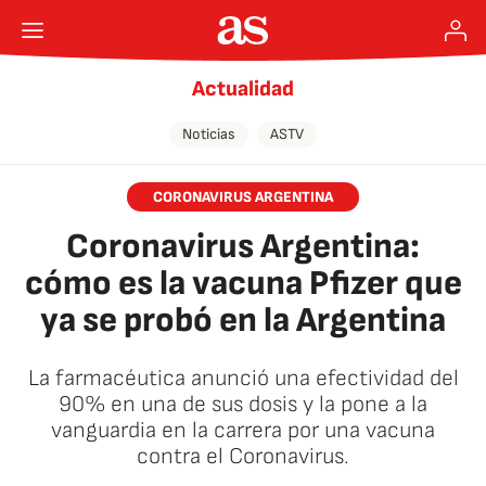
Actualidad
Noticias
ASTV
CORONAVIRUS ARGENTINA
Coronavirus Argentina:
cómo es la vacuna Pfizer que
ya se probó en la Argentina
La farmacéutica anunció una efectividad del
90% en una de sus dosis y la pone a la
vanguardia en la carrera por una vacuna
contra el Coronavirus.