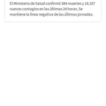
El Ministerio de Salud confirmó 384 muertes y 16.337
nuevos contagios en las últimas 24 horas. Se
mantiene la línea negativa de las últimas jornadas.