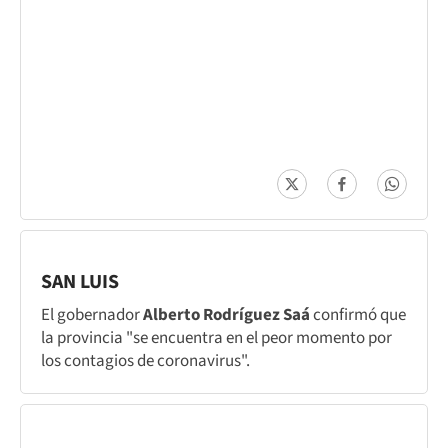
SAN LUIS
El gobernador
Alberto Rodríguez Saá
confirmó que
la provincia "se encuentra en el peor momento por
los contagios de coronavirus".