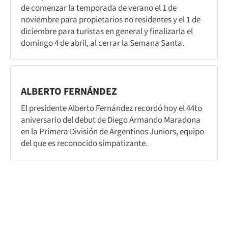
de comenzar la temporada de verano el 1 de
noviembre para propietarios no residentes y el 1 de
diciembre para turistas en general y finalizarla el
domingo 4 de abril, al cerrar la Semana Santa.
ALBERTO FERNÁNDEZ
El presidente Alberto Fernández recordó hoy el 44to
aniversario del debut de Diego Armando Maradona
en la Primera División de Argentinos Juniors, equipo
del que es reconocido simpatizante.