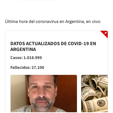
Última hora del coronavirus en Argentina, en vivo:
DATOS ACTUALIZADOS DE COVID-19 EN
ARGENTINA
Casos: 1.018.999
Fallecidos: 27.100