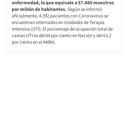
enfermedad, lo que equivale a 57.880 muestras
por millón de habitantes.
Según se informó
oficialmente, 4.392 pacientes con Coronavirus se
encuentran internados en Unidades de Terapia
Intensiva (UTI). El porcentaje de ocupación total de
camas UTI es del 64 por ciento en Nación y del 63.2
por ciento en el AMBA.