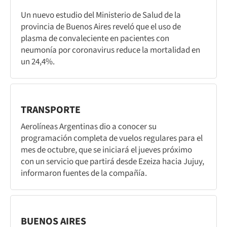
Un nuevo estudio del Ministerio de Salud de la
provincia de Buenos Aires reveló que el uso de
plasma de convaleciente en pacientes con
neumonía por coronavirus reduce la mortalidad en
un 24,4%.
TRANSPORTE
Aerolíneas Argentinas dio a conocer su
programación completa de vuelos regulares para el
mes de octubre, que se iniciará el jueves próximo
con un servicio que partirá desde Ezeiza hacia Jujuy,
informaron fuentes de la compañía.
BUENOS AIRES