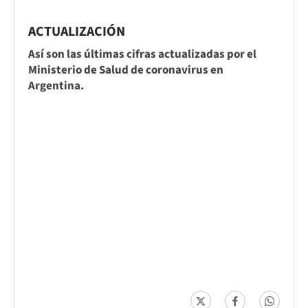
ACTUALIZACIÓN
Así son las últimas cifras actualizadas por el
Ministerio de Salud de coronavirus en
Argentina.