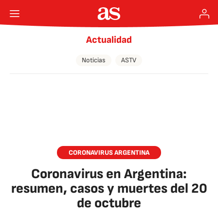
Actualidad
Noticias
ASTV
CORONAVIRUS ARGENTINA
Coronavirus en Argentina:
resumen, casos y muertes del 20
de octubre