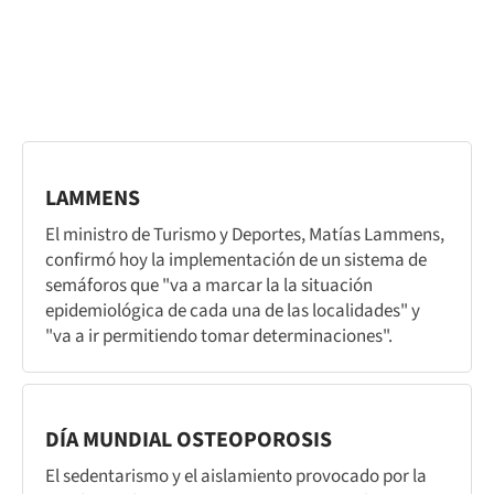
LAMMENS
El ministro de Turismo y Deportes, Matías Lammens,
confirmó hoy la implementación de un sistema de
semáforos que "va a marcar la la situación
epidemiológica de cada una de las localidades" y
"va a ir permitiendo tomar determinaciones".
DÍA MUNDIAL OSTEOPOROSIS
El sedentarismo y el aislamiento provocado por la