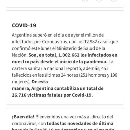
COVID-19
Argentina superó en el día de ayer el millón de
infectados por Coronavirus, con los 12.982 casos que
confirmó este lunes el Ministerio de Salud de la
Nación.
Son, en total, 1.002.662 los infectados en
nuestro país desde el inicio de la pandemia.
La
cartera sanitaria nacional reportó, además, 451
fallecidos en las últimas 24 horas (251 hombres y 198
mujeres).
De esta
manera, Argentina contabiliza un total de
26.716 víctimas fatales por Covid-19.
¡Buen día!
Bienvenidos una vez más al directo del
coronavirus, con
todas las novedades de última