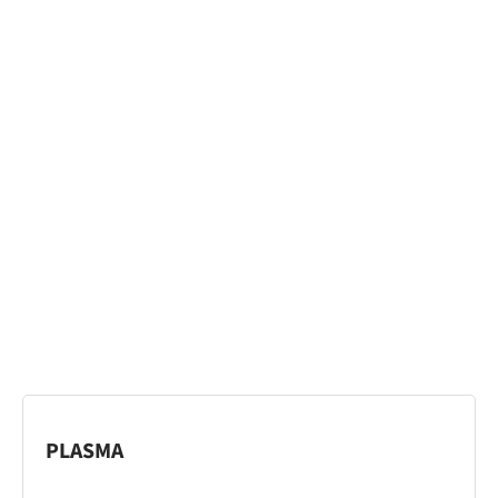
PLASMA