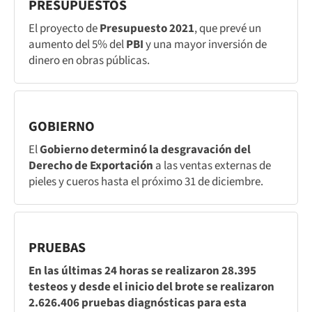
PRESUPUESTOS
El proyecto de
Presupuesto 2021
, que prevé un
aumento del 5% del
PBI
y una mayor inversión de
dinero en obras públicas.
GOBIERNO
El
Gobierno determinó la desgravación del
Derecho de Exportación
a las ventas externas de
pieles y cueros hasta el próximo 31 de diciembre.
PRUEBAS
En las últimas 24 horas se realizaron 28.395
testeos y desde el inicio del brote se realizaron
2.626.406 pruebas diagnósticas para esta