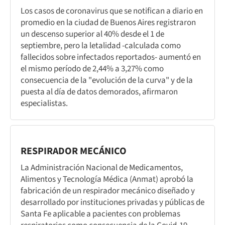
Los casos de coronavirus que se notifican a diario en
promedio en la ciudad de Buenos Aires registraron
un descenso superior al 40% desde el 1 de
septiembre, pero la letalidad -calculada como
fallecidos sobre infectados reportados- aumentó en
el mismo período de 2,44% a 3,27% como
consecuencia de la "evolución de la curva" y de la
puesta al día de datos demorados, afirmaron
especialistas.
RESPIRADOR MECÁNICO
La Administración Nacional de Medicamentos,
Alimentos y Tecnología Médica (Anmat) aprobó la
fabricación de un respirador mecánico diseñado y
desarrollado por instituciones privadas y públicas de
Santa Fe aplicable a pacientes con problemas