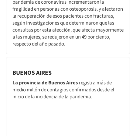
pandemia de coronavirus incrementaron la
fragilidad en personas con osteoporosis, y afectaron
la recuperación de esos pacientes con fracturas,
según investigaciones que determinaron que las
consultas por esta afección, que afecta mayormente
a las mujeres, se redujeron en un 49 por ciento,
respecto del año pasado.
BUENOS AIRES
La provincia de Buenos Aires
registra más de
medio millón de contagios confirmados desde el
inicio de la incidencia de la pandemia.