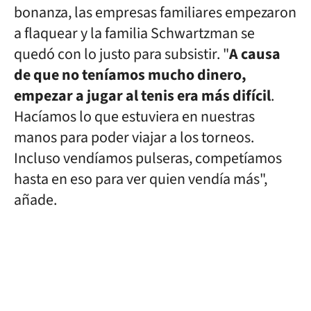
bonanza, las empresas familiares empezaron
a flaquear y la familia Schwartzman se
quedó con lo justo para subsistir. "
A causa
de que no teníamos mucho dinero,
empezar a jugar al tenis era más difícil
.
Hacíamos lo que estuviera en nuestras
manos para poder viajar a los torneos.
Incluso vendíamos pulseras, competíamos
hasta en eso para ver quien vendía más",
añade.