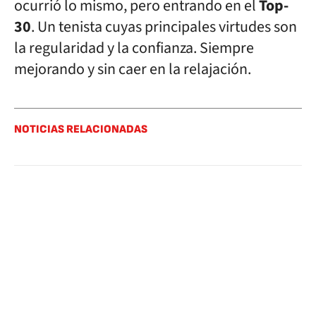
ocurrió lo mismo, pero entrando en el
Top-
30
. Un tenista cuyas principales virtudes son
la regularidad y la confianza. Siempre
mejorando y sin caer en la relajación.
NOTICIAS RELACIONADAS