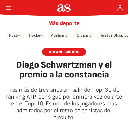
Más deporte
Rugby
Hockey
Atletismo
Ciclismo
Juegos Olímpic
ROLAND GARROS
Diego Schwartzman y el
premio a la constancia
Tras más de tres años sin salir del Top-30 del
ránking ATP, consigue por primera vez colarse
en el Top-10. Es uno de los jugadores más
admirados por el resto de tenistas del
circuito.