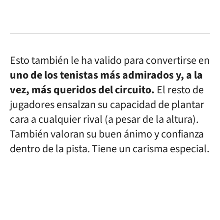
Esto también le ha valido para convertirse en
uno de los tenistas más admirados y, a la
vez, más queridos del circuito.
El resto de
jugadores ensalzan su capacidad de plantar
cara a cualquier rival (a pesar de la altura).
También valoran su buen ánimo y confianza
dentro de la pista. Tiene un carisma especial.