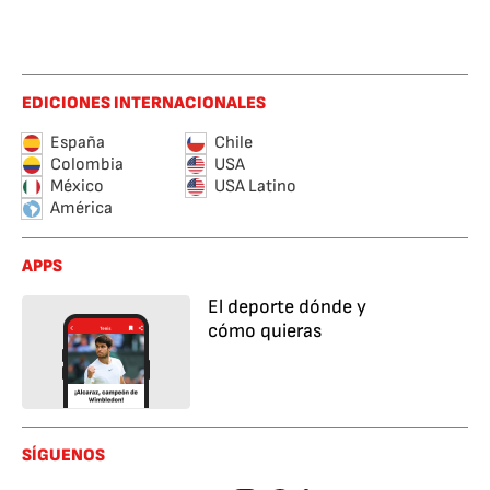
EDICIONES INTERNACIONALES
España
Chile
Colombia
USA
México
USA Latino
América
APPS
El deporte dónde y
cómo quieras
SÍGUENOS