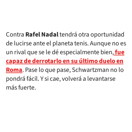
Contra
Rafel Nadal
tendrá otra oportunidad
de lucirse ante el planeta tenis. Aunque no es
un rival que se le dé especialmente bien,
fue
capaz de derrotarlo en su último duelo en
Roma
. Pase lo que pase, Schwartzman no lo
pondrá fácil. Y si cae, volverá a levantarse
más fuerte.