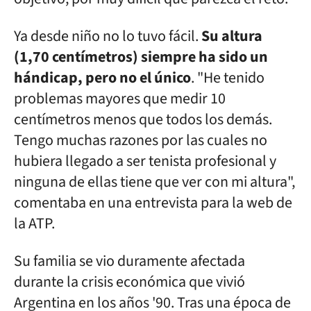
Ya desde niño no lo tuvo fácil.
Su altura
(1,70 centímetros) siempre ha sido un
hándicap, pero no el único
. "He tenido
problemas mayores que medir 10
centímetros menos que todos los demás.
Tengo muchas razones por las cuales no
hubiera llegado a ser tenista profesional y
ninguna de ellas tiene que ver con mi altura",
comentaba en una entrevista para la web de
la ATP.
Su familia se vio duramente afectada
durante la crisis económica que vivió
Argentina en los años '90. Tras una época de