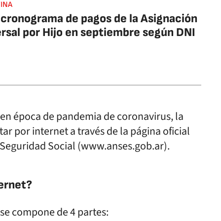
INA
cronograma de pagos de la Asignación
rsal por Hijo en septiembre según DNI
s en época de pandemia de coronavirus, la
ar por internet a través de la página oficial
a Seguridad Social (www.anses.gob.ar).
ternet?
 se compone de 4 partes: