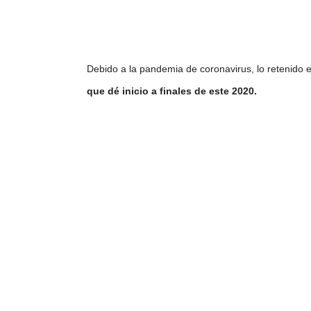
Debido a la pandemia de coronavirus, lo retenido
que dé inicio a finales de este 2020.