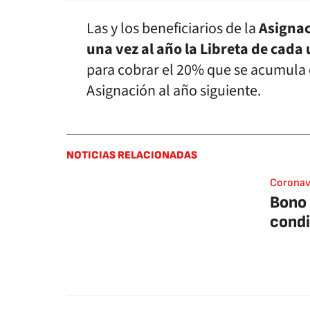
Las y los beneficiarios de la
Asignac
una vez al año la Libreta de cada
para cobrar el 20% que se acumula
Asignación al año siguiente.
NOTICIAS RELACIONADAS
Coronav
Bono 
condi