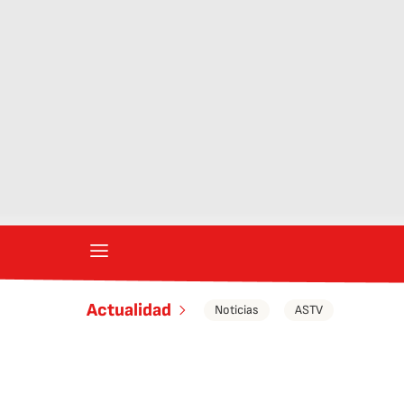
Actualidad
Noticias
ASTV