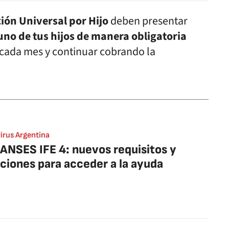
ión Universal por Hijo
deben presentar
 uno de tus hijos de manera obligatoria
 cada mes y continuar cobrando la
irus Argentina
ANSES IFE 4: nuevos requisitos y
ciones para acceder a la ayuda