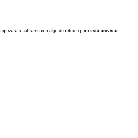
 empezará a cobrarse con algo de retraso pero
está previsto