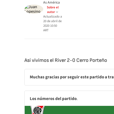
As América
Sobre el
autor
Actualizado a
20 de abril de
2020 10:50
ART
Así vivimos el River 2-0 Cerro Porteño
Muchas gracias por seguir este partido a tr
Los números del partido
.