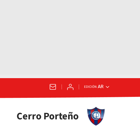
AR
EDICIÓN
Cerro Porteño