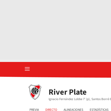
River Plate
Ignacio Fernández Lobbe 7' (p),
Santos Borré 6
PREVIA
DIRECTO
ALINEACIONES
ESTADÍSTICAS