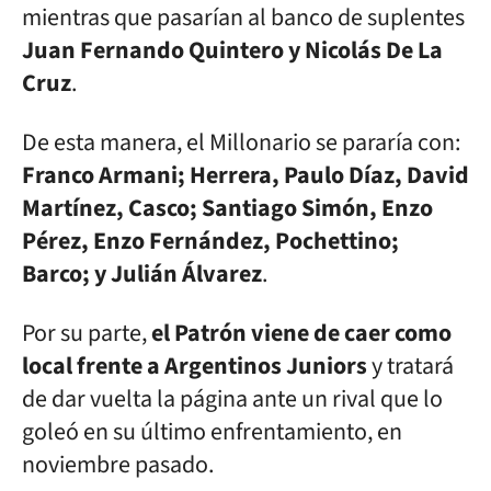
mientras que pasarían al banco de suplentes
Juan Fernando Quintero y Nicolás De La
Cruz
.
De esta manera, el Millonario se pararía con:
Franco Armani; Herrera, Paulo Díaz, David
Martínez, Casco; Santiago Simón, Enzo
Pérez, Enzo Fernández, Pochettino;
Barco; y Julián Álvarez
.
Por su parte,
el Patrón viene de caer como
local frente a Argentinos Juniors
y tratará
de dar vuelta la página ante un rival que lo
goleó en su último enfrentamiento, en
noviembre pasado.