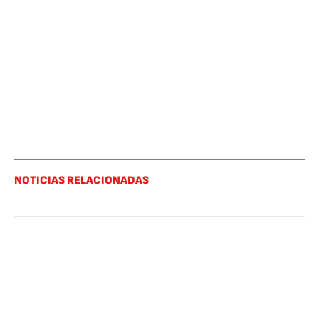
NOTICIAS RELACIONADAS