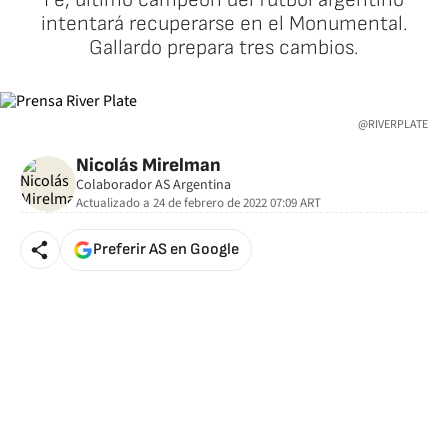
intentará recuperarse en el Monumental.
Gallardo prepara tres cambios.
@RIVERPLATE
Nicolás Mirelman
Colaborador AS Argentina
Actualizado a
24 de febrero de 2022 07:09
ART
Preferir AS en Google