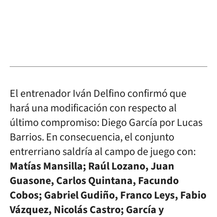
El entrenador Iván Delfino confirmó que
hará una modificación con respecto al
último compromiso: Diego García por Lucas
Barrios. En consecuencia, el conjunto
entrerriano saldría al campo de juego con:
Matías Mansilla; Raúl Lozano, Juan
Guasone, Carlos Quintana, Facundo
Cobos; Gabriel Gudiño, Franco Leys, Fabio
Vázquez, Nicolás Castro; García y