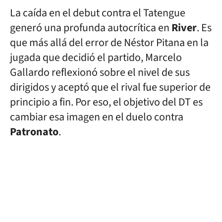
La caída en el debut contra el Tatengue
generó una profunda autocrítica en
River
. Es
que más allá del error de Néstor Pitana en la
jugada que decidió el partido, Marcelo
Gallardo reflexionó sobre el nivel de sus
dirigidos y aceptó que el rival fue superior de
principio a fin. Por eso, el objetivo del DT es
cambiar esa imagen en el duelo contra
Patronato
.