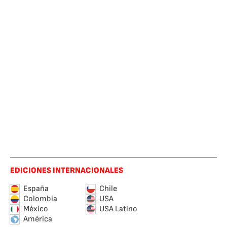
EDICIONES INTERNACIONALES
España
Chile
Colombia
USA
México
USA Latino
América