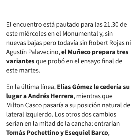
El encuentro está pautado para las 21.30 de
este miércoles en el Monumental y, sin
nuevas bajas pero todavía sin Robert Rojas ni
Agustín Palavecino,
el Muñeco prepara tres
variantes
que probó en el ensayo final de
este martes.
En la última línea,
Elías Gómez le cedería su
lugar a Andrés Herrera
, mientras que
Milton Casco pasaría a su posición natural de
lateral izquierdo. Los otros dos cambios
serían en la mitad de la cancha: entrarían
Tomás Pochettino y Esequiel Barco
,