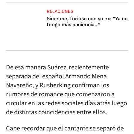
RELACIONES
Simeone, furioso con su ex: “Ya no
tengo más paciencia…”
De esa manera Suárez, recientemente
separada del español Armando Mena
Navareño, y Rusherking confirman los
rumores de romance que comenzaron a
circular en las redes sociales días atrás luego
de distintas coincidencias entre ellos.
Cabe recordar que el cantante se separó de