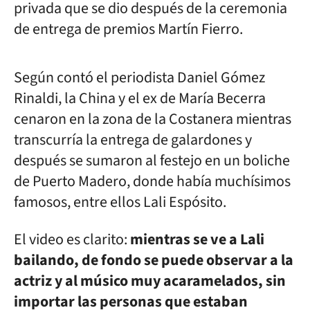
privada que se dio después de la ceremonia
de entrega de premios Martín Fierro.
Según contó el periodista Daniel Gómez
Rinaldi, la China y el ex de María Becerra
cenaron en la zona de la Costanera mientras
transcurría la entrega de galardones y
después se sumaron al festejo en un boliche
de Puerto Madero, donde había muchísimos
famosos, entre ellos Lali Espósito.
El video es clarito:
mientras se ve a Lali
bailando, de fondo se puede observar a la
actriz y al músico muy acaramelados, sin
importar las personas que estaban