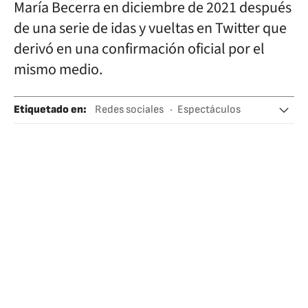
María Becerra en diciembre de 2021 después
de una serie de idas y vueltas en Twitter que
derivó en una confirmación oficial por el
mismo medio.
Etiquetado en
:
Redes sociales
Espectáculos
Famosos
Argentina
Música