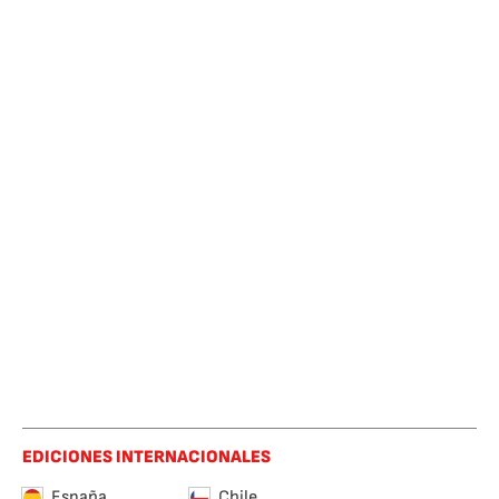
EDICIONES INTERNACIONALES
España
Chile