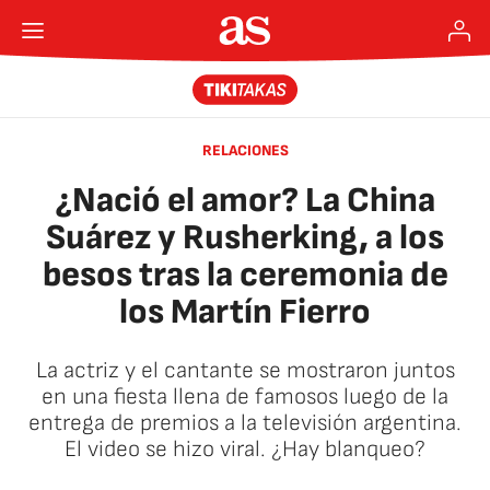
RELACIONES
¿Nació el amor? La China
Suárez y Rusherking, a los
besos tras la ceremonia de
los Martín Fierro
La actriz y el cantante se mostraron juntos
en una fiesta llena de famosos luego de la
entrega de premios a la televisión argentina.
El video se hizo viral. ¿Hay blanqueo?