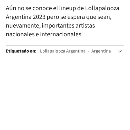
Aún no se conoce el lineup de Lollapalooza
Argentina 2023 pero se espera que sean,
nuevamente, importantes artistas
nacionales e internacionales.
Etiquetado en
:
Lollapalooza Argentina
Argentina
Buenos Aires
Música
Conciertos