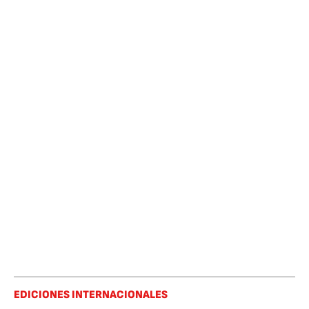
EDICIONES INTERNACIONALES