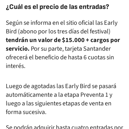
¿Cuál es el precio de las entradas?
Según se informa en el sitio oficial las Early
Bird (abono por los tres días del festival)
tendrán un valor de $15.000 + cargos por
servicio.
Por su parte, tarjeta Santander
ofrecerá el beneficio de hasta 6 cuotas sin
interés.
Luego de agotadas las Early Bird se pasará
automáticamente a la etapa Preventa 1 y
luego a las siguientes etapas de venta en
forma sucesiva.
Se podrán adquirir hasta cuatro entradas por