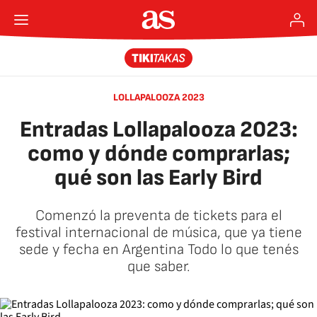
LOLLAPALOOZA 2023
Entradas Lollapalooza 2023:
como y dónde comprarlas;
qué son las Early Bird
Comenzó la preventa de tickets para el
festival internacional de música, que ya tiene
sede y fecha en Argentina Todo lo que tenés
que saber.