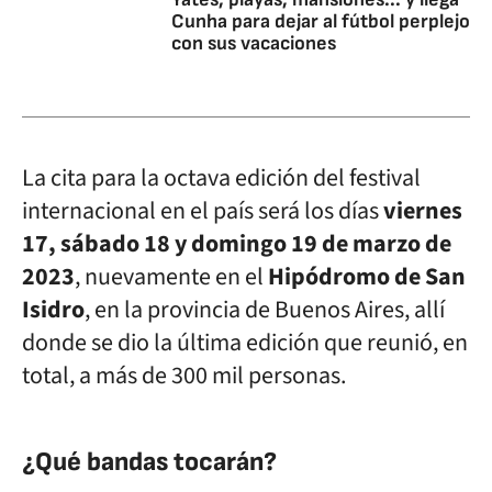
Cunha para dejar al fútbol perplejo
con sus vacaciones
La cita para la octava edición del festival
internacional en el país será los días
viernes
17, sábado 18 y domingo 19 de marzo de
2023
, nuevamente en el
Hipódromo de San
Isidro
, en la provincia de Buenos Aires, allí
donde se dio la última edición que reunió, en
total, a más de 300 mil personas.
¿Qué bandas tocarán?