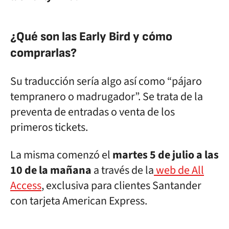
¿Qué son las Early Bird y cómo
comprarlas?
Su traducción sería algo así como “pájaro
tempranero o madrugador”. Se trata de la
preventa de entradas o venta de los
primeros tickets.
La misma comenzó el
martes 5 de julio a las
10 de la mañana
a través de la
web de All
Access
, exclusiva para clientes Santander
con tarjeta American Express.