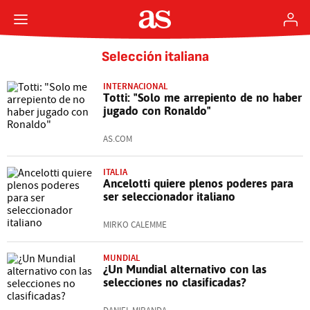
Selección italiana
INTERNACIONAL
Totti: "Solo me arrepiento de no haber
jugado con Ronaldo"
AS.COM
ITALIA
Ancelotti quiere plenos poderes para
ser seleccionador italiano
MIRKO CALEMME
MUNDIAL
¿Un Mundial alternativo con las
selecciones no clasificadas?