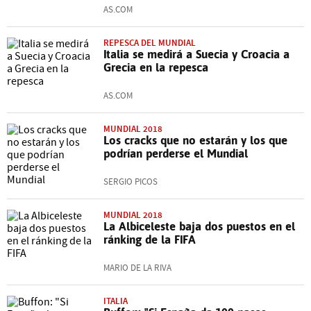
AS.COM
REPESCA DEL MUNDIAL
Italia se medirá a Suecia y Croacia a
Grecia en la repesca
AS.COM
MUNDIAL 2018
Los cracks que no estarán y los que
podrían perderse el Mundial
SERGIO PICOS
MUNDIAL 2018
La Albiceleste baja dos puestos en el
ránking de la FIFA
MARIO DE LA RIVA
ITALIA