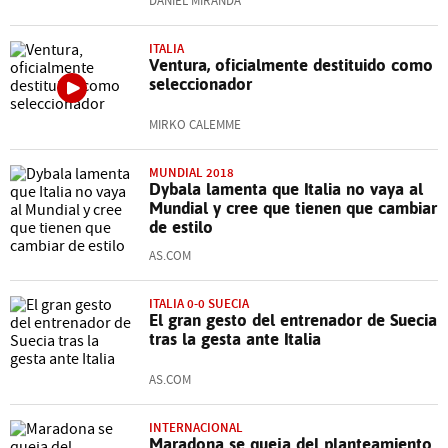
DANIEL MIRANDA
ITALIA
Ventura, oficialmente destituido como
seleccionador
MIRKO CALEMME
MUNDIAL 2018
Dybala lamenta que Italia no vaya al
Mundial y cree que tienen que cambiar
de estilo
AS.COM
ITALIA 0-0 SUECIA
El gran gesto del entrenador de Suecia
tras la gesta ante Italia
AS.COM
INTERNACIONAL
Maradona se queja del planteamiento