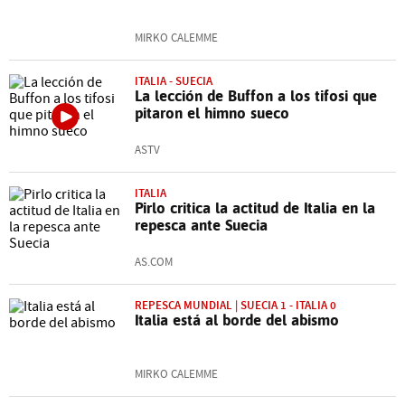
MIRKO CALEMME
ITALIA - SUECIA
La lección de Buffon a los tifosi que
pitaron el himno sueco
ASTV
ITALIA
Pirlo critica la actitud de Italia en la
repesca ante Suecia
AS.COM
REPESCA MUNDIAL | SUECIA 1 - ITALIA 0
Italia está al borde del abismo
MIRKO CALEMME