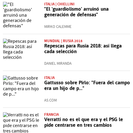
ITALIA | CHIELLINI
"El 'guardiolismo' arruinó una
generación de defensas"
MIRKO CALEMME
MUNDIAL | RUSIA 2018
Repescas para Rusia 2018: así llega
cada selección
DANIEL MIRANDA
ITALIA
Gattusso sobre Pirlo: "Fuera del campo
era un hijo de p..."
AS.COM
FRANCIA
Verratti no es el que era y el PSG le
pide centrarse en tres cambios