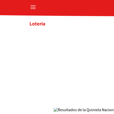
Lotería