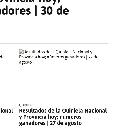
dores | 30 de
QUINIELA
cional
Resultados de la Quiniela Nacional
y Provincia hoy; números
ganadores | 27 de agosto