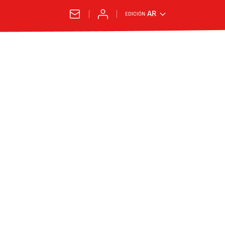
AR
EDICIÓN