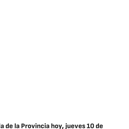
a de la Provincia hoy, jueves 10 de