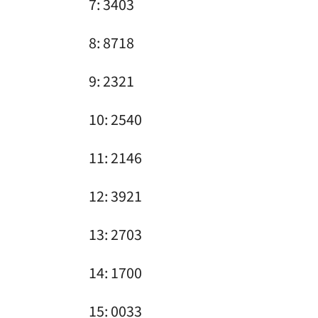
7: 3403
8: 8718
9: 2321
10: 2540
11: 2146
12: 3921
13: 2703
14: 1700
15: 0033