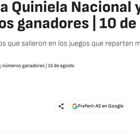
a Quiniela Nacional 
s ganadores | 10 de
 que salieron en los juegos que reparten m
Preferir AS en Google