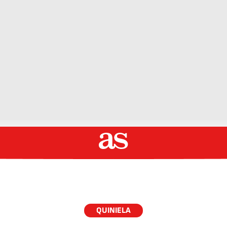
QUINIELA