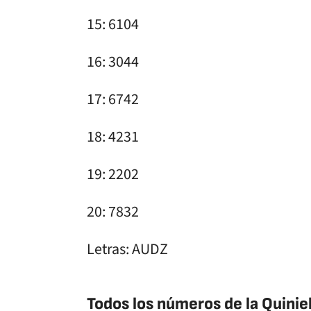
15: 6104
16: 3044
17: 6742
18: 4231
19: 2202
20: 7832
Letras: AUDZ
Todos los números de la Quiniel