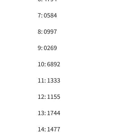
7: 0584
8: 0997
9: 0269
10: 6892
11: 1333
12: 1155
13: 1744
14: 1477