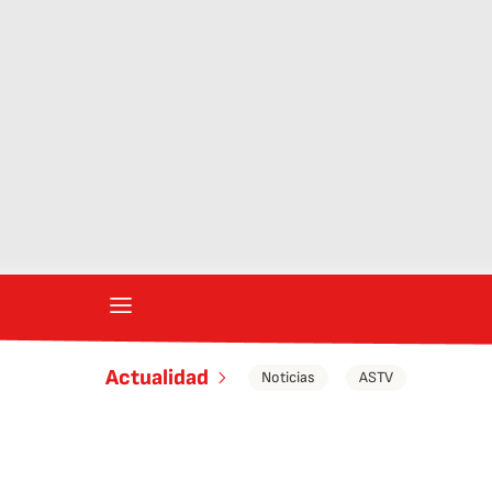
Actualidad
Noticias
ASTV