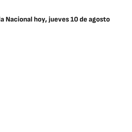
la Nacional hoy, jueves 10 de agosto