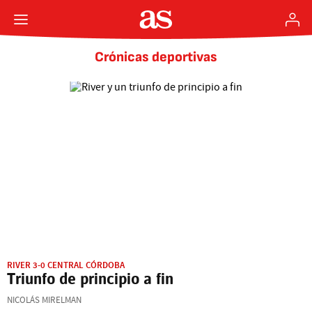
Crónicas deportivas
RIVER 3-0 CENTRAL CÓRDOBA
Triunfo de principio a fin
NICOLÁS MIRELMAN