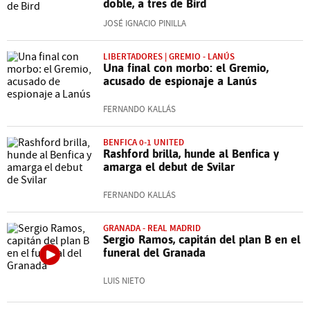
doble, a tres de Bird
JOSÉ IGNACIO PINILLA
LIBERTADORES | GREMIO - LANÚS
Una final con morbo: el Gremio,
acusado de espionaje a Lanús
FERNANDO KALLÁS
BENFICA 0-1 UNITED
Rashford brilla, hunde al Benfica y
amarga el debut de Svilar
FERNANDO KALLÁS
GRANADA - REAL MADRID
Sergio Ramos, capitán del plan B en el
funeral del Granada
LUIS NIETO