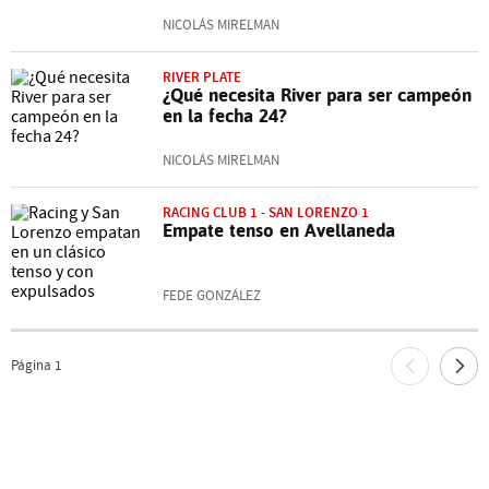
NICOLÁS MIRELMAN
RIVER PLATE
¿Qué necesita River para ser campeón
en la fecha 24?
NICOLÁS MIRELMAN
RACING CLUB 1 - SAN LORENZO 1
Empate tenso en Avellaneda
FEDE GONZÁLEZ
Página
1