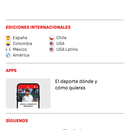
EDICIONES INTERNACIONALES
España
Chile
Colombia
USA
México
USA Latino
América
APPS
El deporte dónde y
cómo quieras
SÍGUENOS