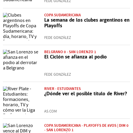
FEDE GONZÁLEZ
COPA SUDAMERICANA
La semana de los clubes argentinos en
Playoffs
FEDE GONZÁLEZ
BELGRANO 0 - SAN LORENZO 1
El Ciclón se afianza al podio
FEDE GONZÁLEZ
RIVER - ESTUDIANTES
¿Dónde ver el posible título de River?
AS.COM
COPA SUDAMERICANA - PLAYOFFS DE 8VOS | DIM 0
- SAN LORENZO 1