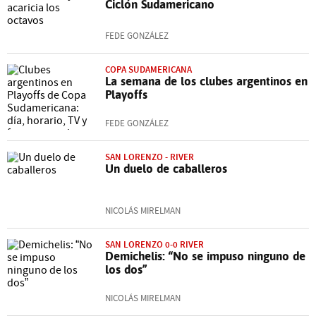
Ciclón Sudamericano
FEDE GONZÁLEZ
COPA SUDAMERICANA
La semana de los clubes argentinos en
Playoffs
FEDE GONZÁLEZ
SAN LORENZO - RIVER
Un duelo de caballeros
NICOLÁS MIRELMAN
SAN LORENZO 0-0 RIVER
Demichelis: “No se impuso ninguno de
los dos”
NICOLÁS MIRELMAN