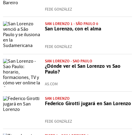
FEDE GONZÁLEZ
SAN LORENZO 1 - SÃO PAULO 0
San Lorenzo, con el alma
FEDE GONZÁLEZ
SAN LORENZO - SAO PAULO
¿Dónde ver el San Lorenzo vs Sao
Paulo?
AS.COM
SAN LORENZO
Federico Girotti jugará en San Lorenzo
FEDE GONZÁLEZ