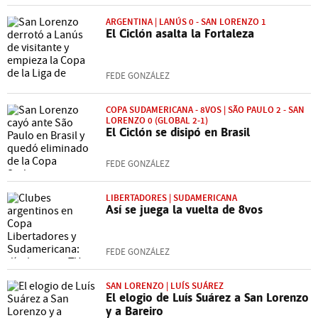
ARGENTINA | LANÚS 0 - SAN LORENZO 1
El Ciclón asalta la Fortaleza
FEDE GONZÁLEZ
COPA SUDAMERICANA - 8VOS | SÃO PAULO 2 - SAN
LORENZO 0 (GLOBAL 2-1)
El Ciclón se disipó en Brasil
FEDE GONZÁLEZ
LIBERTADORES | SUDAMERICANA
Así se juega la vuelta de 8vos
FEDE GONZÁLEZ
SAN LORENZO | LUÍS SUÁREZ
El elogio de Luís Suárez a San Lorenzo
y a Bareiro