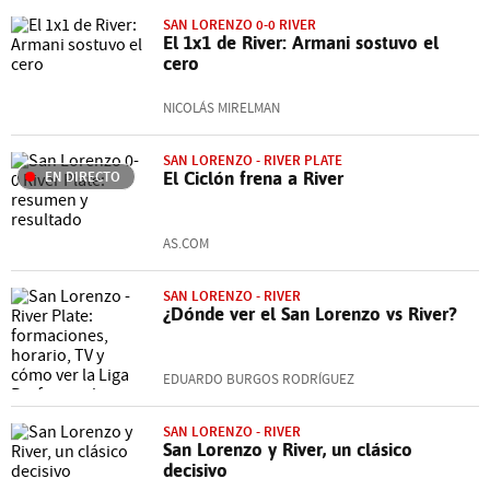
SAN LORENZO 0-0 RIVER
El 1x1 de River: Armani sostuvo el
cero
NICOLÁS MIRELMAN
SAN LORENZO - RIVER PLATE
EN DIRECTO
El Ciclón frena a River
AS.COM
SAN LORENZO - RIVER
¿Dónde ver el San Lorenzo vs River?
EDUARDO BURGOS RODRÍGUEZ
SAN LORENZO - RIVER
San Lorenzo y River, un clásico
decisivo