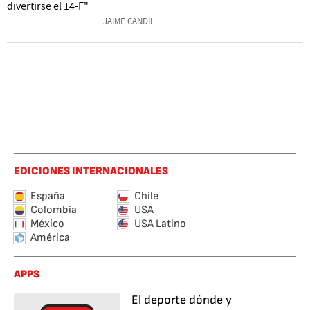
JAIME CANDIL
EDICIONES INTERNACIONALES
España
Chile
Colombia
USA
México
USA Latino
América
APPS
El deporte dónde y