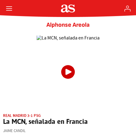
Alphonse Areola
REAL MADRID 3-1 PSG
La MCN, señalada en Francia
JAIME CANDIL