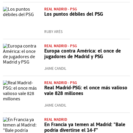
REAL MADRID - PSG
Los puntos débiles del PSG
RUBY ARÉS
REAL MADRID - PSG
Europa contra América: el once de
jugadores de Madrid y PSG
JAIME CANDIL
REAL MADRID - PSG
Real Madrid-PSG: el once más valioso
vale 828 millones
JAIME CANDIL
REAL MADRID
En Francia ya temen al Madrid: "Bale
podría divertirse el 14-F"