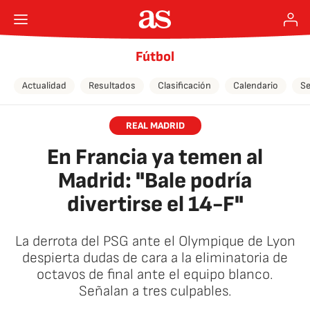
Fútbol
Actualidad
Resultados
Clasificación
Calendario
Se
REAL MADRID
En Francia ya temen al
Madrid: "Bale podría
divertirse el 14-F"
La derrota del PSG ante el Olympique de Lyon
despierta dudas de cara a la eliminatoria de
octavos de final ante el equipo blanco.
Señalan a tres culpables.