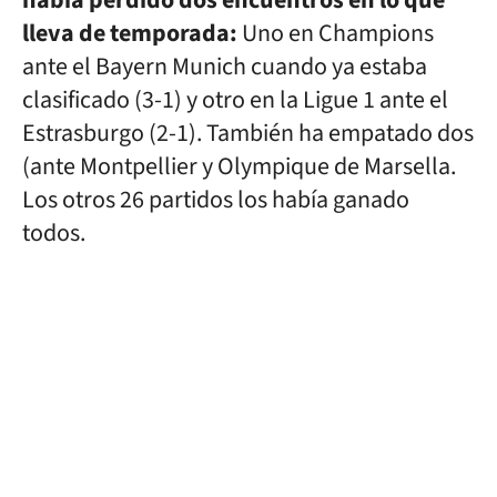
había perdido dos encuentros en lo que
lleva de temporada:
Uno en Champions
ante el Bayern Munich cuando ya estaba
clasificado (3-1) y otro en la Ligue 1 ante el
Estrasburgo (2-1). También ha empatado dos
(ante Montpellier y Olympique de Marsella.
Los otros 26 partidos los había ganado
todos.