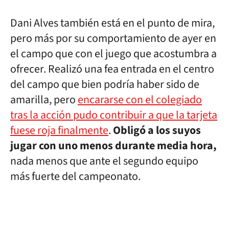
Dani Alves también está en el punto de mira,
pero más por su comportamiento de ayer en
el campo que con el juego que acostumbra a
ofrecer. Realizó una fea entrada en el centro
del campo que bien podría haber sido de
amarilla, pero
encararse con el colegiado
tras la acción pudo contribuir a que la tarjeta
fuese roja finalmente
.
Obligó a los suyos
jugar con uno menos durante media hora,
nada menos que ante el segundo equipo
más fuerte del campeonato.