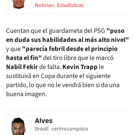
Noticias
Estadísticas
Cuentan que el guardameta del PSG
"puso
en duda sus habilidades al más alto nivel"
y que
"parecía febril desde el principio
hasta el fin"
del tiro libre que le marcó
Nabil Fekir
de falta.
Kevin Trapp
le
sustituirá en Copa durante el siguiente
partido, lo que no le vendrá bien si da una
buena imagen.
Alves
Brasil
centrocampista