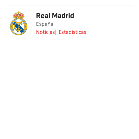
Real Madrid
España
Noticias
Estadísticas