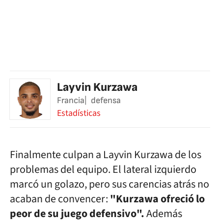
Layvin Kurzawa
Francia
defensa
Estadísticas
Finalmente culpan a Layvin Kurzawa de los
problemas del equipo. El lateral izquierdo
marcó un golazo, pero sus carencias atrás no
acaban de convencer:
"Kurzawa ofreció lo
peor de su juego defensivo".
Además