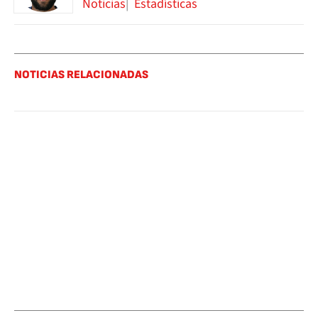
Noticias
Estadísticas
NOTICIAS RELACIONADAS