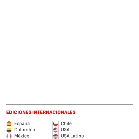
EDICIONES INTERNACIONALES
España
Chile
Colombia
USA
México
USA Latino