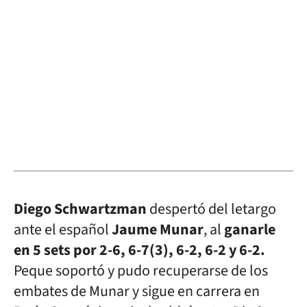
Diego Schwartzman
despertó del letargo
ante el español
Jaume Munar
, al
ganarle
en 5 sets por 2-6, 6-7(3), 6-2, 6-2 y 6-2.
Peque soportó y pudo recuperarse de los
embates de Munar y sigue en carrera en