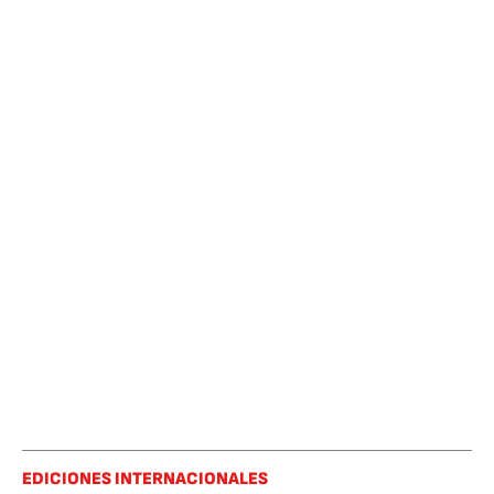
EDICIONES INTERNACIONALES