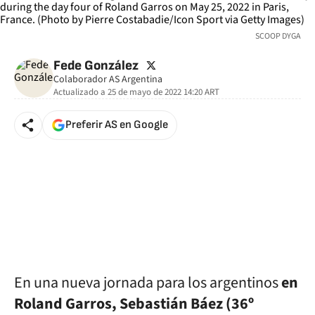
SCOOP DYGA
twitter
Fede González
Colaborador AS Argentina
Actualizado a
25 de mayo de 2022 14:20
ART
Preferir AS en Google
En una nueva jornada para los argentinos
en
Roland Garros, Sebastián Báez (36º