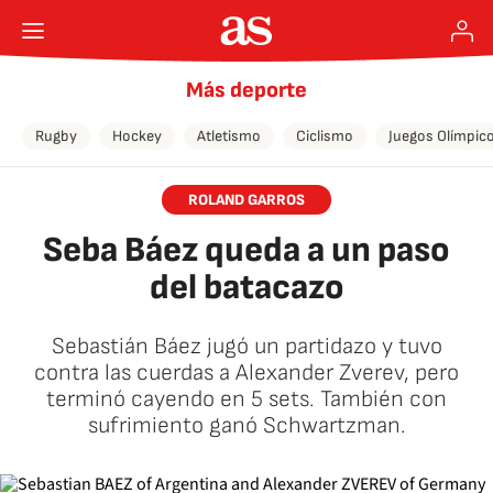
Más deporte
Rugby
Hockey
Atletismo
Ciclismo
Juegos Olímpic
ROLAND GARROS
Seba Báez queda a un paso
del batacazo
Sebastián Báez jugó un partidazo y tuvo
contra las cuerdas a Alexander Zverev, pero
terminó cayendo en 5 sets. También con
sufrimiento ganó Schwartzman.