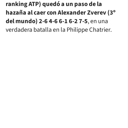
ranking ATP) quedó a un paso de la
hazaña al caer con Alexander Zverev (3º
del mundo) 2-6 4-6 6-1 6-2 7-5
, en una
verdadera batalla en la Philippe Chatrier.