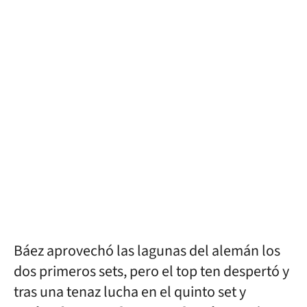
Báez aprovechó las lagunas del alemán los
dos primeros sets, pero el top ten despertó y
tras una tenaz lucha en el quinto set y