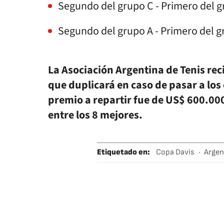
Segundo del grupo C - Primero del 
Segundo del grupo A - Primero del g
La Asociación Argentina de Tenis re
que duplicará en caso de pasar a los 
premio a repartir fue de US$ 600.000 
entre los 8 mejores.
Etiquetado en
:
Copa Davis
Argen