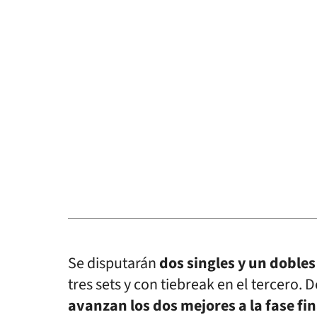
Se disputarán
dos singles y un doble
tres sets y con tiebreak en el tercero. D
avanzan los dos mejores a la fase fin