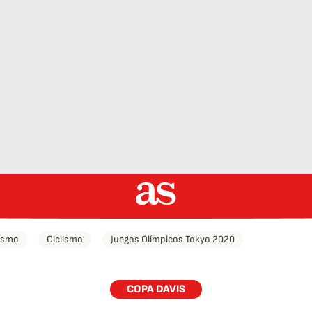
tismo
Ciclismo
Juegos Olímpicos Tokyo 2020
COPA DAVIS