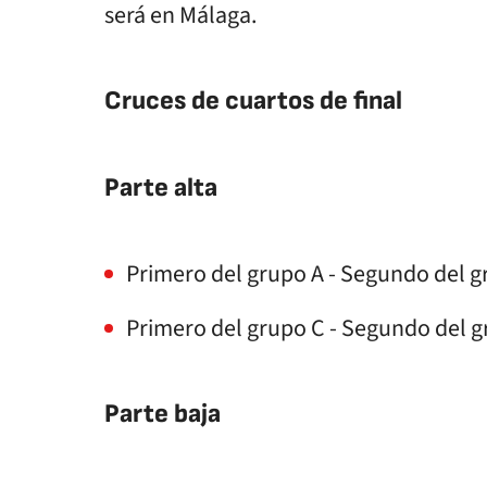
será en Málaga.
Cruces de cuartos de final
Parte alta
Primero del grupo A - Segundo del 
Primero del grupo C - Segundo del 
Parte baja