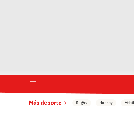
Más deporte
Rugby
Hockey
Atle